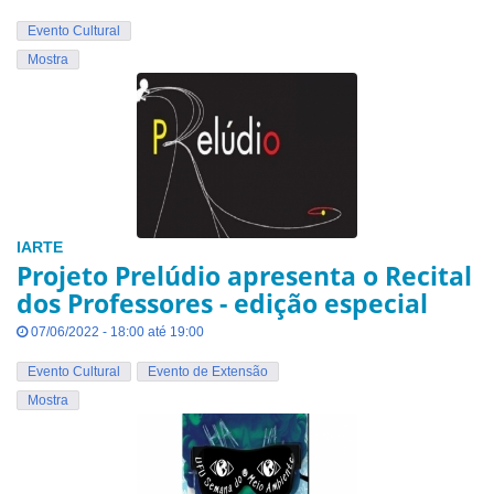
Evento Cultural
Mostra
IARTE
Projeto Prelúdio apresenta o Recital
dos Professores - edição especial
07/06/2022 - 18:00 até 19:00
Evento Cultural
Evento de Extensão
Mostra