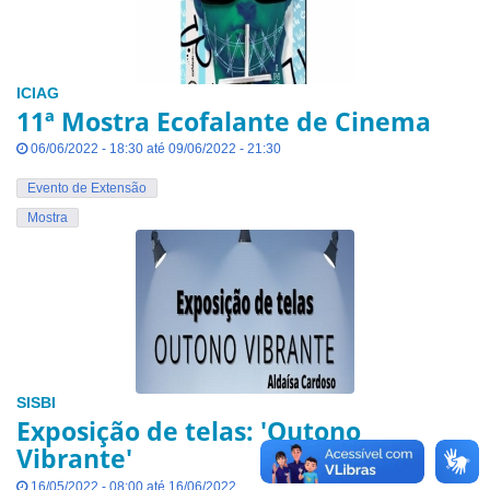
ICIAG
11ª Mostra Ecofalante de Cinema
06/06/2022 - 18:30 até 09/06/2022 - 21:30
Evento de Extensão
Mostra
SISBI
Exposição de telas: 'Outono
Vibrante'
16/05/2022 - 08:00 até 16/06/2022