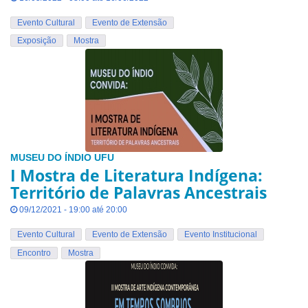
Evento Cultural
Evento de Extensão
Exposição
Mostra
MUSEU DO ÍNDIO UFU
I Mostra de Literatura Indígena:
Território de Palavras Ancestrais
09/12/2021 - 19:00 até 20:00
Evento Cultural
Evento de Extensão
Evento Institucional
Encontro
Mostra