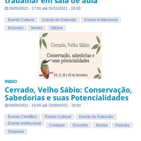
trabalhar em sala de aula
28/09/2021 - 17:00 até 30/11/2021 - 19:00
Evento Cultural
Evento de Extensão
Evento Institucional
Encontro
Mostra
Oficina
INBIO
Cerrado, Velho Sábio: Conservação,
Sabedorias e suas Potencialidades
04/09/2021 - 16:00 até 25/09/2021 - 18:00
Evento Científico
Evento Cultural
Evento de Extensão
Evento Institucional
Colóquio
Encontro
Mostra
Palestra
Simpósio