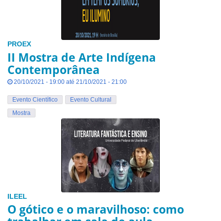
PROEX
II Mostra de Arte Indígena
Contemporânea
20/10/2021 - 19:00 até 21/10/2021 - 21:00
Evento Científico
Evento Cultural
Mostra
ILEEL
O gótico e o maravilhoso: como