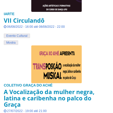
IARTE
VII Circulandô
06/08/2022 - 16:00 até 08/08/2022 - 22:00
Evento Cultural
Mostra
COLETIVO GRAÇA DO ACHÉ
A Vocalização da mulher negra,
latina e caribenha no palco do
Graça
27/07/2022 - 19:00 até 21:00