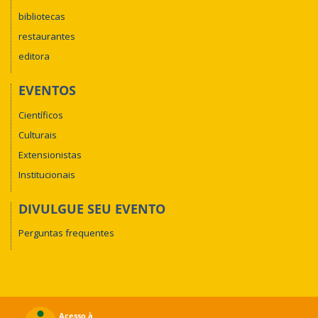
bibliotecas
restaurantes
editora
EVENTOS
Científicos
Culturais
Extensionistas
Institucionais
DIVULGUE SEU EVENTO
Perguntas frequentes