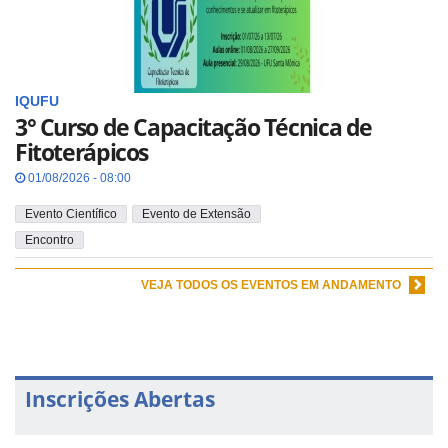
IQUFU
3° Curso de Capacitação Técnica de
Fitoterápicos
01/08/2026 - 08:00
Evento Científico
Evento de Extensão
Encontro
VEJA TODOS OS EVENTOS EM ANDAMENTO
Inscrições Abertas