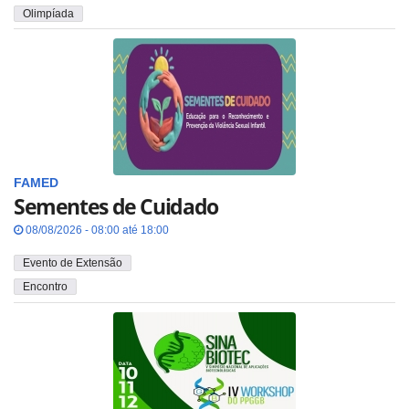
Olimpíada
FAMED
Sementes de Cuidado
08/08/2026 - 08:00 até 18:00
Evento de Extensão
Encontro