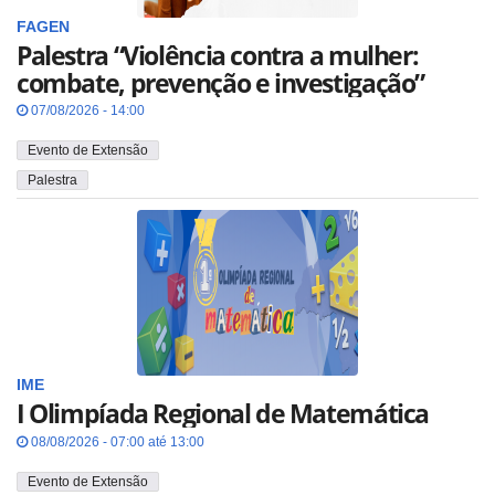
FAGEN
Palestra “Violência contra a mulher:
combate, prevenção e investigação”
07/08/2026 - 14:00
Evento de Extensão
Palestra
IME
I Olimpíada Regional de Matemática
08/08/2026 - 07:00 até 13:00
Evento de Extensão