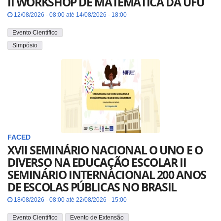
II WORKSHOP DE MATEMÁTICA DA UFU
12/08/2026 - 08:00 até 14/08/2026 - 18:00
Evento Científico
Simpósio
FACED
XVII SEMINÁRIO NACIONAL O UNO E O
DIVERSO NA EDUCAÇÃO ESCOLAR II
SEMINÁRIO INTERNACIONAL 200 ANOS
DE ESCOLAS PÚBLICAS NO BRASIL
18/08/2026 - 08:00 até 22/08/2026 - 15:00
Evento Científico
Evento de Extensão