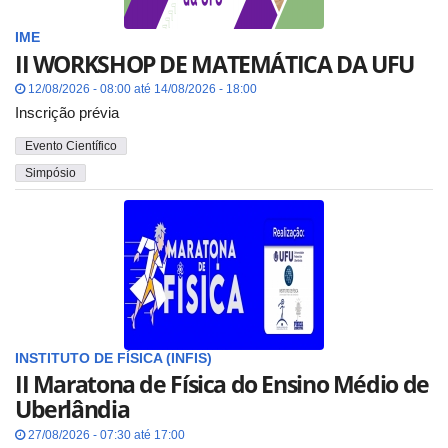
IME
II WORKSHOP DE MATEMÁTICA DA UFU
12/08/2026 - 08:00 até 14/08/2026 - 18:00
Inscrição prévia
Evento Científico
Simpósio
INSTITUTO DE FÍSICA (INFIS)
II Maratona de Física do Ensino Médio de
Uberlândia
27/08/2026 - 07:30 até 17:00