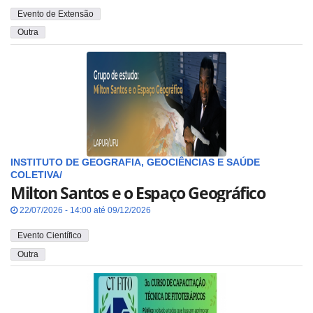
Evento de Extensão
Outra
INSTITUTO DE GEOGRAFIA, GEOCIÊNCIAS E SAÚDE
COLETIVA/
Milton Santos e o Espaço Geográfico
22/07/2026 - 14:00 até 09/12/2026
Evento Científico
Outra