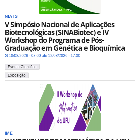
NIATS
V Simpósio Nacional de Aplicações
Biotecnológicas (SINABiotec) e IV
Workshop do Programa de Pós-
Graduação em Genética e Bioquímica
10/08/2026 - 08:00 até 12/08/2026 - 17:30
Evento Científico
Exposição
IME