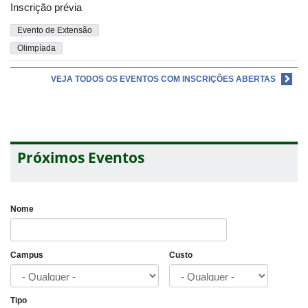
Inscrição prévia
Evento de Extensão
Olimpíada
VEJA TODOS OS EVENTOS COM INSCRIÇÕES ABERTAS
Próximos Eventos
Nome
Campus
Custo
Tipo