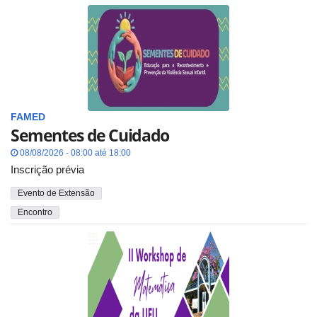
FAMED
Sementes de Cuidado
08/08/2026 - 08:00 até 18:00
Inscrição prévia
Evento de Extensão
Encontro