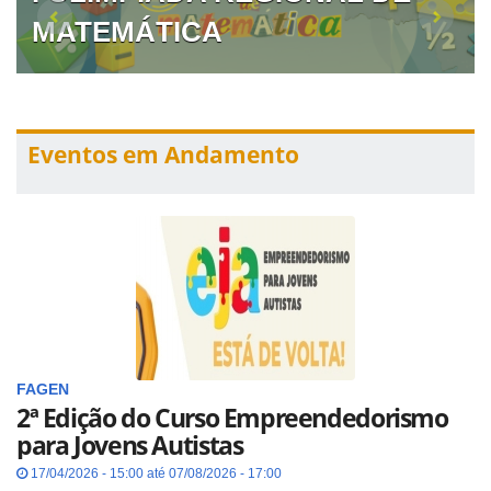
MATEMÁTICA
Eventos em Andamento
FAGEN
2ª Edição do Curso Empreendedorismo
para Jovens Autistas
17/04/2026 - 15:00 até 07/08/2026 - 17:00