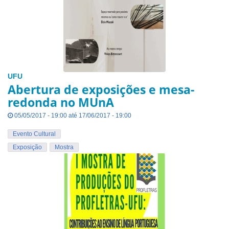
UFU
Abertura de exposições e mesa-
redonda no MUnA
05/05/2017 - 19:00 até 17/06/2017 - 19:00
Evento Cultural
Exposição
Mostra