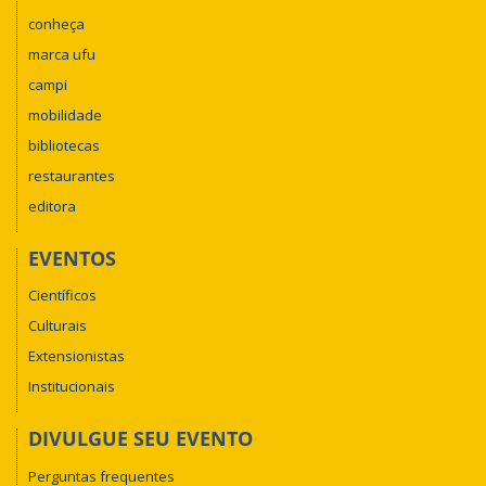
conheça
marca ufu
campi
mobilidade
bibliotecas
restaurantes
editora
EVENTOS
Científicos
Culturais
Extensionistas
Institucionais
DIVULGUE SEU EVENTO
Perguntas frequentes