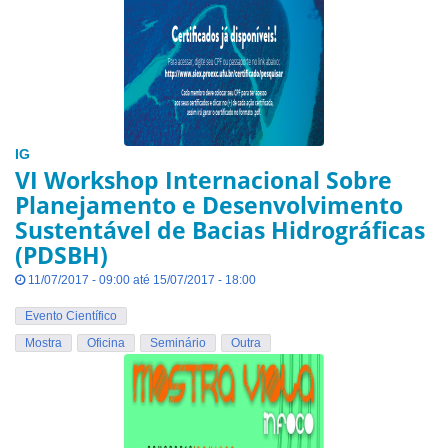
IG
VI Workshop Internacional Sobre
Planejamento e Desenvolvimento
Sustentável de Bacias Hidrográficas
(PDSBH)
11/07/2017 - 09:00 até 15/07/2017 - 18:00
Evento Científico
Mostra
Oficina
Seminário
Outra