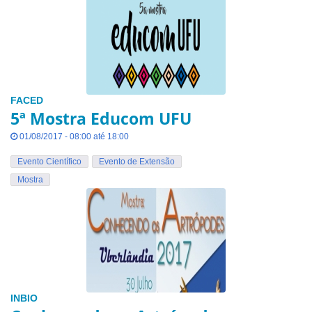
FACED
5ª Mostra Educom UFU
01/08/2017 - 08:00 até 18:00
Evento Científico
Evento de Extensão
Mostra
INBIO