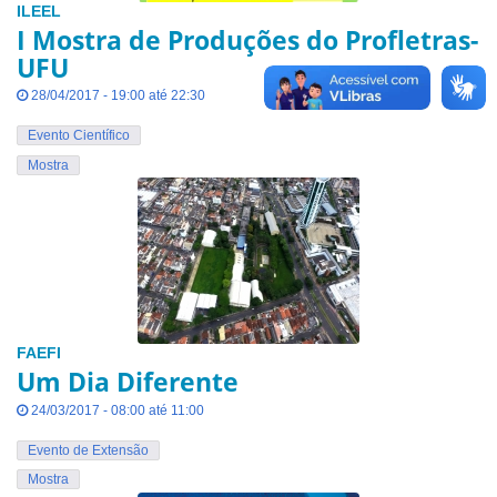
ILEEL
I Mostra de Produções do Profletras-
UFU
28/04/2017 - 19:00 até 22:30
Evento Científico
Mostra
FAEFI
Um Dia Diferente
24/03/2017 - 08:00 até 11:00
Evento de Extensão
Mostra