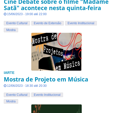
Cine Debate sobre o filme "Madame
Satã" acontece nesta quinta-feira
15/06/2023 - 19:00 até 22:00
Evento Cultural
Evento de Extensão
Evento Institucional
Mostra
IARTE
Mostra de Projeto em Música
12/06/2023 - 18:30 até 20:30
Evento Cultural
Evento Institucional
Mostra