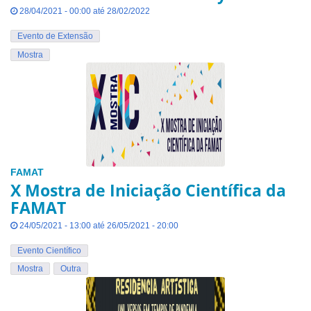
28/04/2021 - 00:00 até 28/02/2022
Evento de Extensão
Mostra
FAMAT
X Mostra de Iniciação Científica da
FAMAT
24/05/2021 - 13:00 até 26/05/2021 - 20:00
Evento Científico
Mostra
Outra