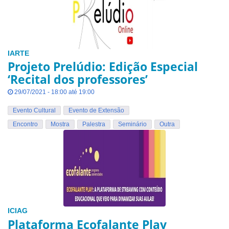
IARTE
Projeto Prelúdio: Edição Especial
‘Recital dos professores’
29/07/2021 - 18:00 até 19:00
Evento Cultural
Evento de Extensão
Encontro
Mostra
Palestra
Seminário
Outra
ICIAG
Plataforma Ecofalante Play