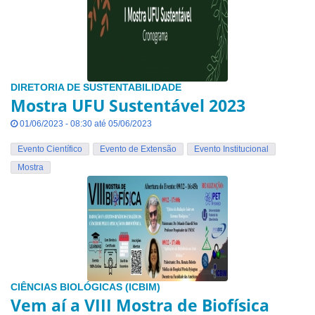
DIRETORIA DE SUSTENTABILIDADE
Mostra UFU Sustentável 2023
01/06/2023 - 08:30 até 05/06/2023
Evento Científico
Evento de Extensão
Evento Institucional
Mostra
CIÊNCIAS BIOLÓGICAS (ICBIM)
Vem aí a VIII Mostra de Biofísica