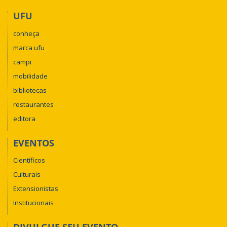
UFU
conheça
marca ufu
campi
mobilidade
bibliotecas
restaurantes
editora
EVENTOS
Científicos
Culturais
Extensionistas
Institucionais