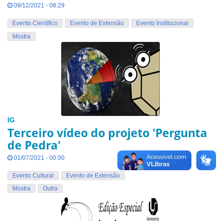
09/12/2021 - 08:29
Evento Científico
Evento de Extensão
Evento Institucional
Mostra
IG
Terceiro vídeo do projeto 'Pergunta
de Pedra'
01/07/2021 - 00:00
Evento Cultural
Evento de Extensão
Mostra
Outra