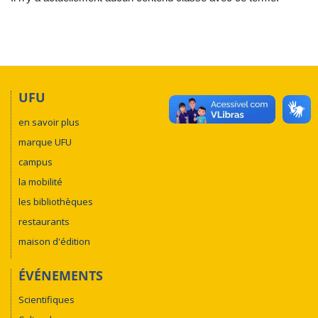
UFU
en savoir plus
marque UFU
campus
la mobilité
les bibliothèques
restaurants
maison d'édition
ÉVÉNEMENTS
Scientifiques