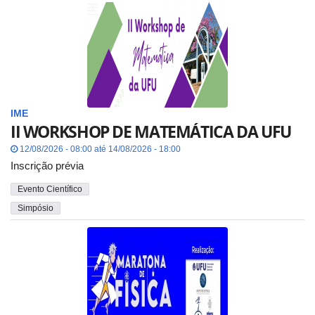
IME
II WORKSHOP DE MATEMÁTICA DA UFU
12/08/2026 - 08:00 até 14/08/2026 - 18:00
Inscrição prévia
Evento Científico
Simpósio