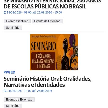
SEMINÁRIO INTERNACIONAL 200 ANOS
DE ESCOLAS PÚBLICAS NO BRASIL
18/08/2026 - 08:00 até 22/08/2026 - 15:00
Evento Científico
Evento de Extensão
Seminário
PPGED
Seminário História Oral: Oralidades,
Narrativas e Identidades
24/08/2026 - 18:00 até 26/08/2026
Evento de Extensão
Seminário