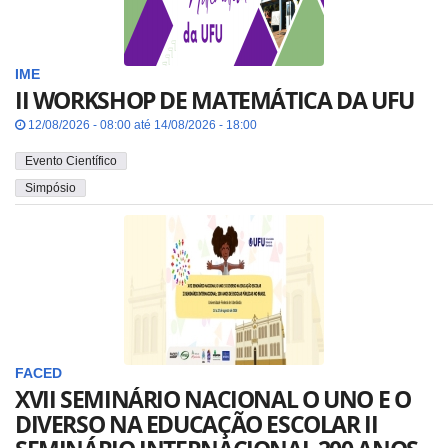
IME
II WORKSHOP DE MATEMÁTICA DA UFU
12/08/2026 - 08:00 até 14/08/2026 - 18:00
Evento Científico
Simpósio
FACED
XVII SEMINÁRIO NACIONAL O UNO E O
DIVERSO NA EDUCAÇÃO ESCOLAR II