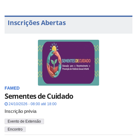
Inscrições Abertas
FAMED
Sementes de Cuidado
24/10/2026 - 08:00 até 18:00
Inscrição prévia
Evento de Extensão
Encontro