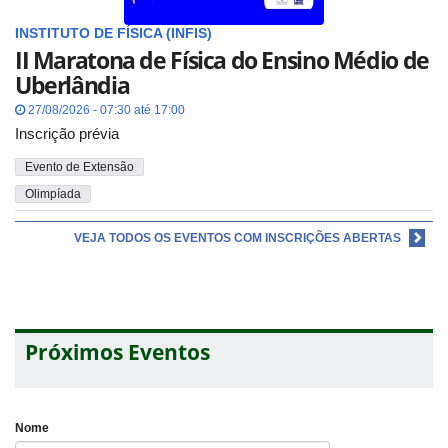
INSTITUTO DE FÍSICA (INFIS)
II Maratona de Física do Ensino Médio de
Uberlândia
27/08/2026 - 07:30 até 17:00
Inscrição prévia
Evento de Extensão
Olimpíada
VEJA TODOS OS EVENTOS COM INSCRIÇÕES ABERTAS
Próximos Eventos
Nome