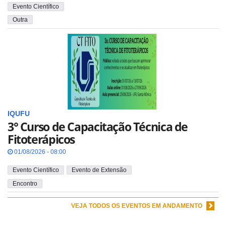
Evento Científico
Outra
IQUFU
3° Curso de Capacitação Técnica de
Fitoterápicos
01/08/2026 - 08:00
Evento Científico
Evento de Extensão
Encontro
VEJA TODOS OS EVENTOS EM ANDAMENTO