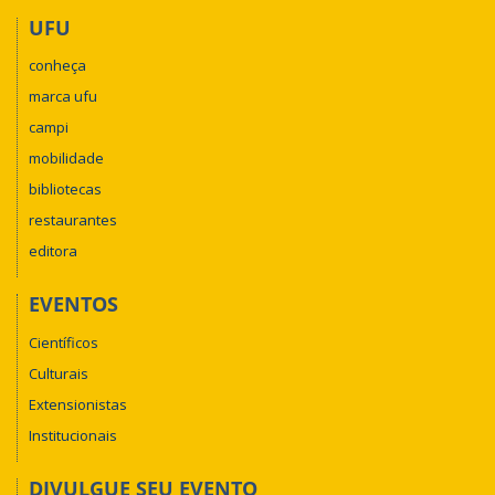
UFU
conheça
marca ufu
campi
mobilidade
bibliotecas
restaurantes
editora
EVENTOS
Científicos
Culturais
Extensionistas
Institucionais
DIVULGUE SEU EVENTO