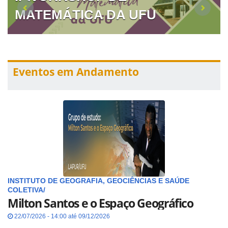
MATEMÁTICA DA UFU
Eventos em Andamento
INSTITUTO DE GEOGRAFIA, GEOCIÊNCIAS E SAÚDE
COLETIVA/
Milton Santos e o Espaço Geográfico
22/07/2026 - 14:00 até 09/12/2026