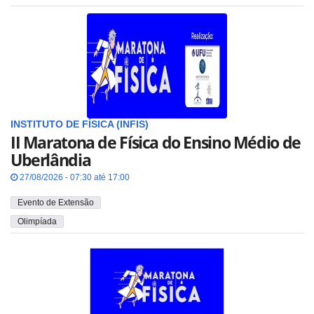
INSTITUTO DE FÍSICA (INFIS)
II Maratona de Física do Ensino Médio de
Uberlândia
27/08/2026 - 07:30 até 17:00
Evento de Extensão
Olimpíada