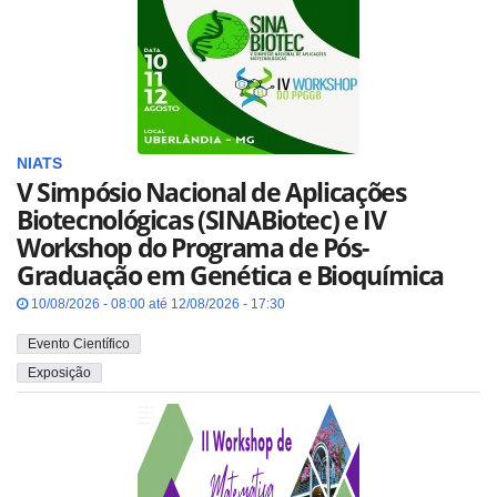
NIATS
V Simpósio Nacional de Aplicações
Biotecnológicas (SINABiotec) e IV
Workshop do Programa de Pós-
Graduação em Genética e Bioquímica
10/08/2026 - 08:00 até 12/08/2026 - 17:30
Evento Científico
Exposição