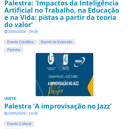
Palestra: 'Impactos da Inteligência
Artificial no Trabalho, na Educação
e na Vida: pistas a partir da teoria
do valor'
26/05/2026 - 09:00
Evento Científico
Evento de Extensão
Palestra
IARTE
Palestra 'A improvisação no Jazz'
20/05/2026 - 14:00
Evento Cultural