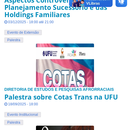
Aspectos Controvertidos do
Planejamento Sucessório e das
Holdings Familiares
03/12/2025 - 18:00 até 21:00
Evento de Extensão
Palestra
DIRETORIA DE ESTUDOS E PESQUISAS AFRORRACIAIS
Palestra sobre Cotas Trans na UFU
18/09/2025 - 18:00
Evento Institucional
Palestra