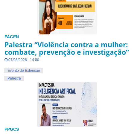
FAGEN
Palestra “Violência contra a mulher:
combate, prevenção e investigação”
07/08/2026 - 14:00
Evento de Extensão
Palestra
PPGCS