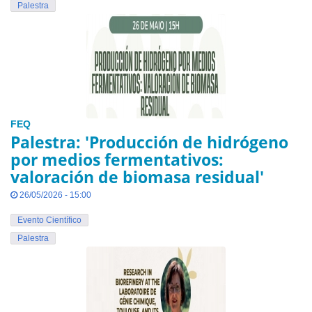
Palestra
FEQ
Palestra: 'Producción de hidrógeno
por medios fermentativos:
valoración de biomasa residual'
26/05/2026 - 15:00
Evento Científico
Palestra