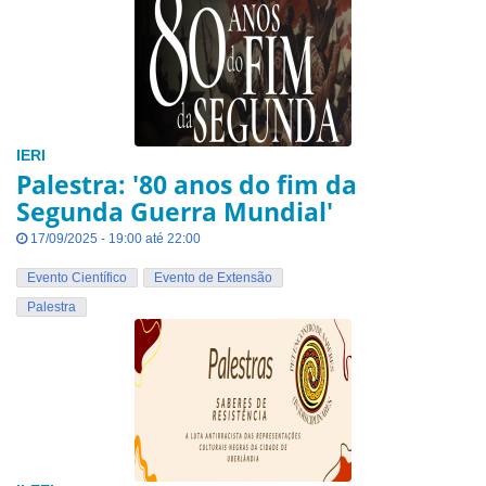
IERI
Palestra: '80 anos do fim da
Segunda Guerra Mundial'
17/09/2025 - 19:00 até 22:00
Evento Científico
Evento de Extensão
Palestra