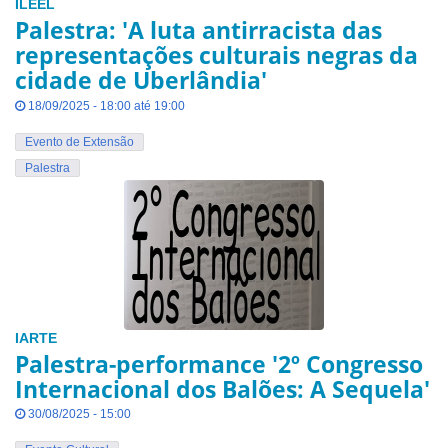
ILEEL
Palestra: 'A luta antirracista das
representações culturais negras da
cidade de Uberlândia'
18/09/2025 - 18:00 até 19:00
Evento de Extensão
Palestra
IARTE
Palestra-performance '2º Congresso
Internacional dos Balões: A Sequela'
30/08/2025 - 15:00