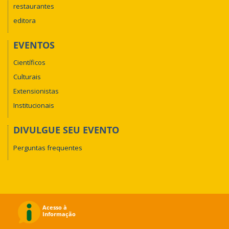
restaurantes
editora
EVENTOS
Científicos
Culturais
Extensionistas
Institucionais
DIVULGUE SEU EVENTO
Perguntas frequentes