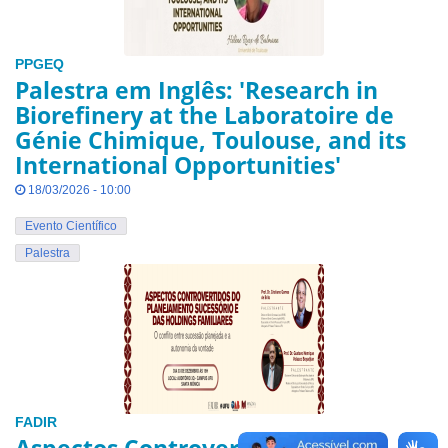
PPGEQ
Palestra em Inglês: 'Research in
Biorefinery at the Laboratoire de
Génie Chimique, Toulouse, and its
International Opportunities'
18/03/2026 - 10:00
Evento Científico
Palestra
FADIR