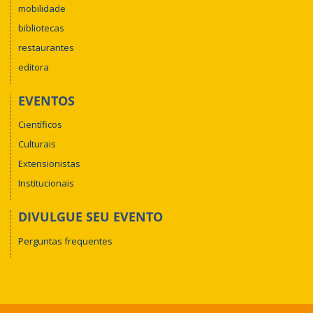
mobilidade
bibliotecas
restaurantes
editora
EVENTOS
Científicos
Culturais
Extensionistas
Institucionais
DIVULGUE SEU EVENTO
Perguntas frequentes