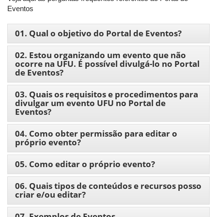
Eventos
01. Qual o objetivo do Portal de Eventos?
02. Estou organizando um evento que não
ocorre na UFU. É possível divulgá-lo no Portal
de Eventos?
03. Quais os requisitos e procedimentos para
divulgar um evento UFU no Portal de
Eventos?
04. Como obter permissão para editar o
próprio evento?
05. Como editar o próprio evento?
06. Quais tipos de conteúdos e recursos posso
criar e/ou editar?
07. Exemplos de Eventos