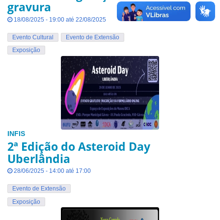
gravura
18/08/2025 - 19:00 até 22/08/2025
Evento Cultural
Evento de Extensão
Exposição
INFIS
2ª Edição do Asteroid Day
Uberlândia
28/06/2025 - 14:00 até 17:00
Evento de Extensão
Exposição