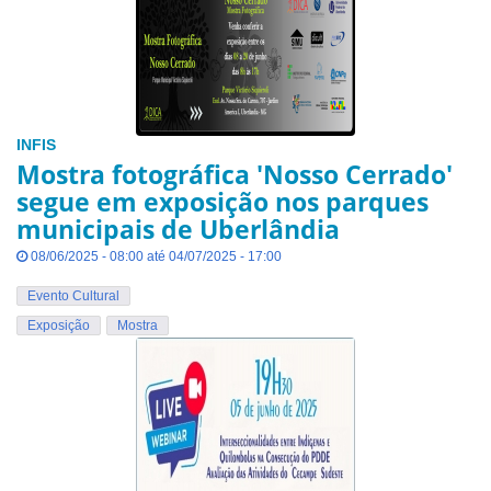
INFIS
Mostra fotográfica 'Nosso Cerrado'
segue em exposição nos parques
municipais de Uberlândia
08/06/2025 - 08:00 até 04/07/2025 - 17:00
Evento Cultural
Exposição
Mostra