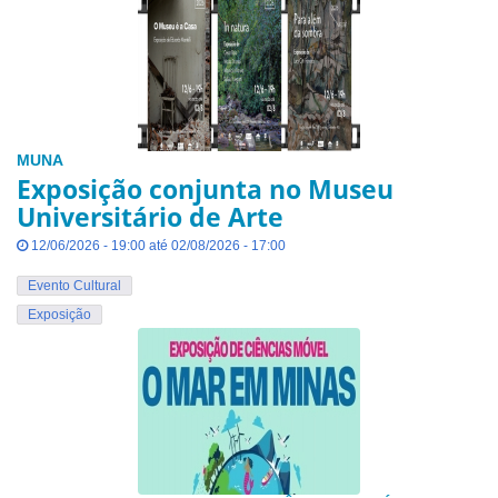
MUNA
Exposição conjunta no Museu
Universitário de Arte
12/06/2026 - 19:00 até 02/08/2026 - 17:00
Evento Cultural
Exposição