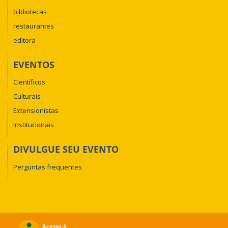
bibliotecas
restaurantes
editora
EVENTOS
Científicos
Culturais
Extensionistas
Institucionais
DIVULGUE SEU EVENTO
Perguntas frequentes