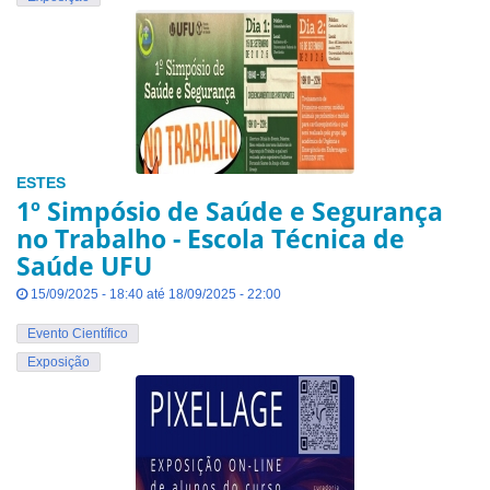
ESTES
1º Simpósio de Saúde e Segurança
no Trabalho - Escola Técnica de
Saúde UFU
15/09/2025 - 18:40 até 18/09/2025 - 22:00
Evento Científico
Exposição