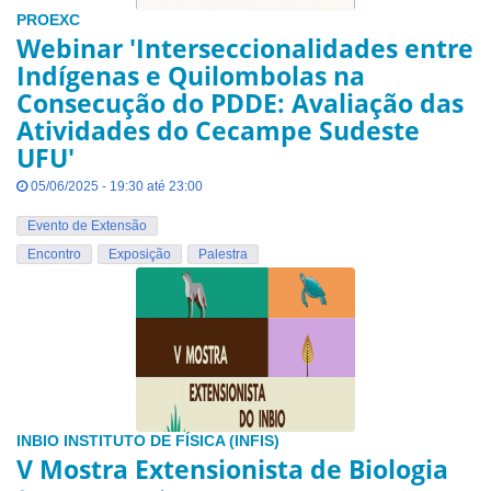
PROEXC
Webinar 'Interseccionalidades entre
Indígenas e Quilombolas na
Consecução do PDDE: Avaliação das
Atividades do Cecampe Sudeste
UFU'
05/06/2025 - 19:30 até 23:00
Evento de Extensão
Encontro
Exposição
Palestra
INBIO
INSTITUTO DE FÍSICA (INFIS)
V Mostra Extensionista de Biologia