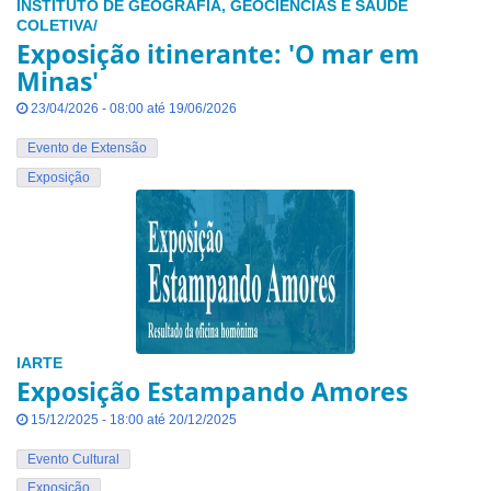
INSTITUTO DE GEOGRAFIA, GEOCIÊNCIAS E SAÚDE
COLETIVA/
Exposição itinerante: 'O mar em
Minas'
23/04/2026 - 08:00 até 19/06/2026
Evento de Extensão
Exposição
IARTE
Exposição Estampando Amores
15/12/2025 - 18:00 até 20/12/2025
Evento Cultural
Exposição