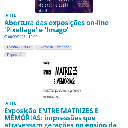
IARTE
Abertura das exposições on-line
'Pixellage' e 'Imago'
08/09/2025 - 19:00
Evento Cultural
Evento de Extensão
Exposição
IARTE
Exposição ENTRE MATRIZES E
MEMÓRIAS: impressões que
atravessam gerações no ensino da