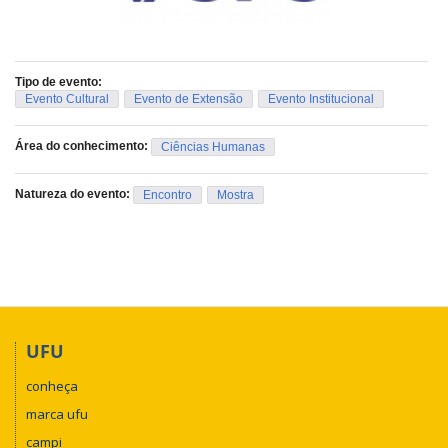
Tipo de evento:
Evento Cultural
Evento de Extensão
Evento Institucional
Área do conhecimento:
Ciências Humanas
Natureza do evento:
Encontro
Mostra
UFU
conheça
marca ufu
campi