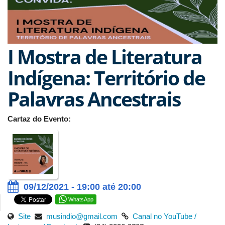
I Mostra de Literatura
Indígena: Território de
Palavras Ancestrais
Cartaz do Evento:
09/12/2021 - 19:00 até 20:00
WhatsApp
Site
musindio@gmail.com
Canal no YouTube /