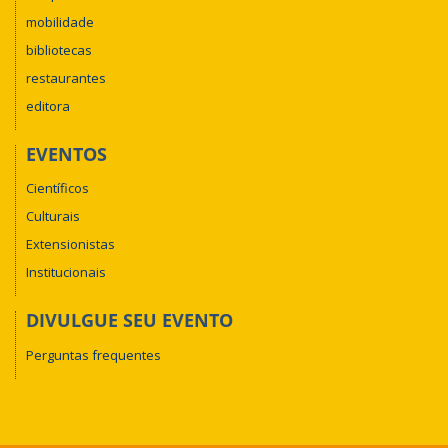
mobilidade
bibliotecas
restaurantes
editora
EVENTOS
Científicos
Culturais
Extensionistas
Institucionais
DIVULGUE SEU EVENTO
Perguntas frequentes