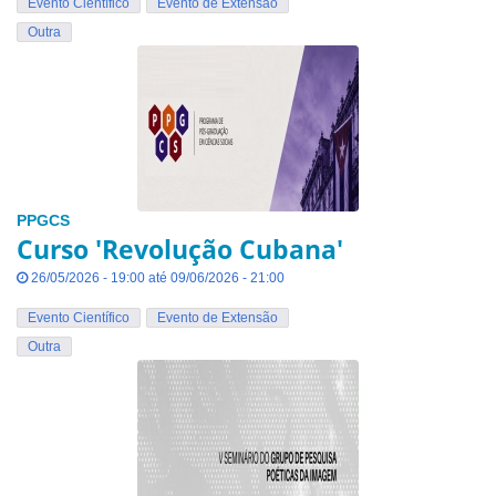
Evento Científico
Evento de Extensão
Outra
PPGCS
Curso 'Revolução Cubana'
26/05/2026 - 19:00 até 09/06/2026 - 21:00
Evento Científico
Evento de Extensão
Outra