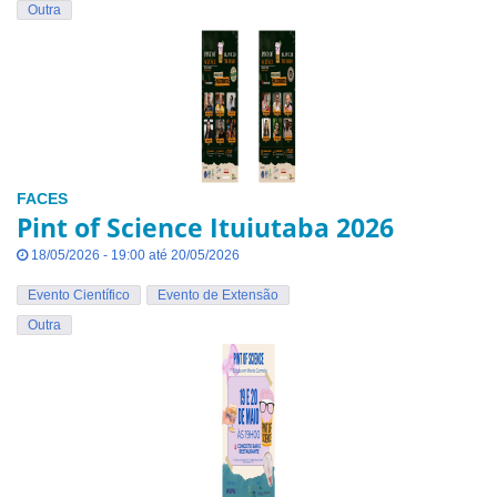
Outra
FACES
Pint of Science Ituiutaba 2026
18/05/2026 - 19:00 até 20/05/2026
Evento Científico
Evento de Extensão
Outra