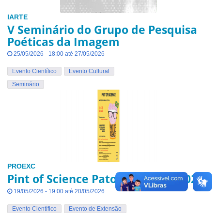
IARTE
V Seminário do Grupo de Pesquisa
Poéticas da Imagem
25/05/2026 - 18:00 até 27/05/2026
Evento Científico
Evento Cultural
Seminário
PROEXC
Pint of Science Patos de Minas 2026
19/05/2026 - 19:00 até 20/05/2026
Evento Científico
Evento de Extensão