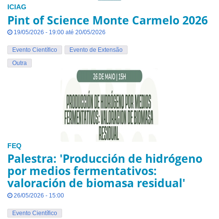
ICIAG
Pint of Science Monte Carmelo 2026
19/05/2026 - 19:00 até 20/05/2026
Evento Científico
Evento de Extensão
Outra
FEQ
Palestra: 'Producción de hidrógeno
por medios fermentativos:
valoración de biomasa residual'
26/05/2026 - 15:00
Evento Científico