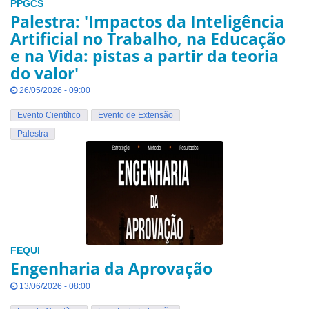
PPGCS
Palestra: 'Impactos da Inteligência
Artificial no Trabalho, na Educação
e na Vida: pistas a partir da teoria
do valor'
26/05/2026 - 09:00
Evento Científico
Evento de Extensão
Palestra
FEQUI
Engenharia da Aprovação
13/06/2026 - 08:00