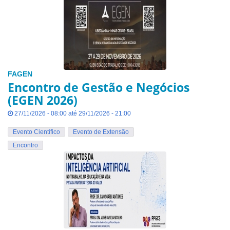
FAGEN
Encontro de Gestão e Negócios
(EGEN 2026)
27/11/2026 - 08:00 até 29/11/2026 - 21:00
Evento Científico
Evento de Extensão
Encontro