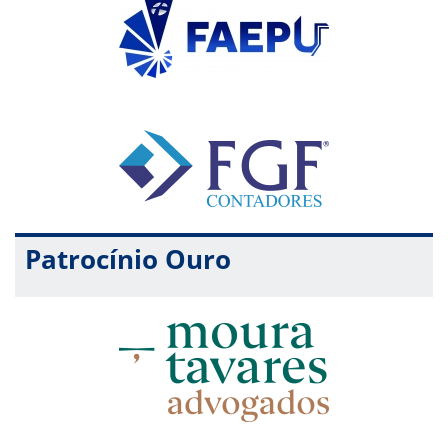
Patrocínio Ouro