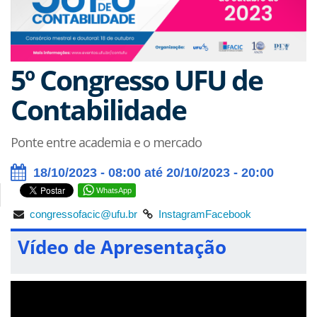
5º Congresso UFU de
Contabilidade
Ponte entre academia e o mercado
18/10/2023 - 08:00 até 20/10/2023 - 20:00
WhatsApp
congressofacic@ufu.br
Instagram
Facebook
Vídeo de Apresentação