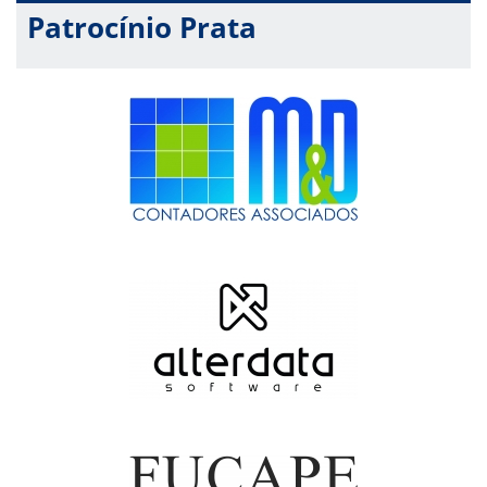
Patrocínio Prata