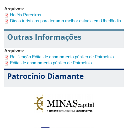
Arquivos:
Hotéis Parceiros
Dicas turísticas para ter uma melhor estadia em Uberlândia
Outras Informações
Arquivos:
Retificação Edital de chamamento público de Patrocínio
Edital de chamamento público de Patrocínio
Patrocínio Diamante