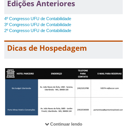
Edições Anteriores
4º Congresso UFU de Contabilidade
3º Congresso UFU de Contabilidade
2º Congresso UFU de Contabilidade
Dicas de Hospedagem
Continuar lendo