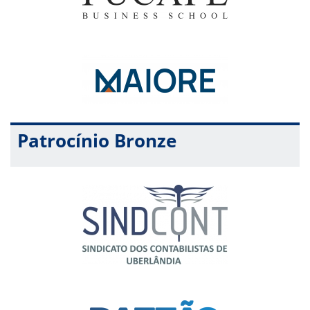
Patrocínio Bronze