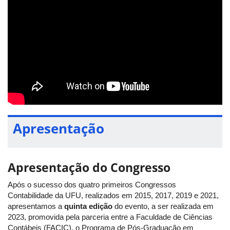
Apresentação
Apresentação do Congresso
Após o sucesso dos quatro primeiros Congressos
Contabilidade da UFU, realizados em 2015, 2017, 2019 e 2021,
apresentamos a
quinta edição
do evento, a ser realizada em
2023, promovida pela parceria entre a Faculdade de Ciências
Contábeis (FACIC), o Programa de Pós-Graduação em