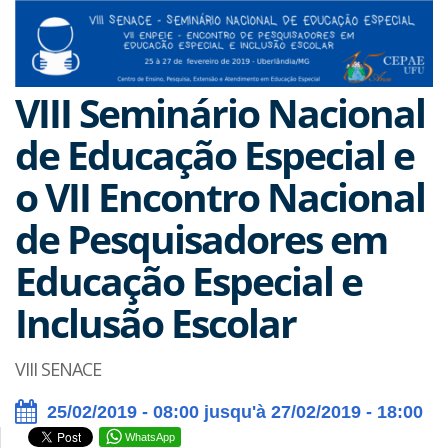
VIII Seminário Nacional
de Educação Especial e
o VII Encontro Nacional
de Pesquisadores em
Educação Especial e
Inclusão Escolar
VIII SENACE
25/02/2019 - 08:00 jusqu'à 27/02/2019 - 18:00
WhatsApp