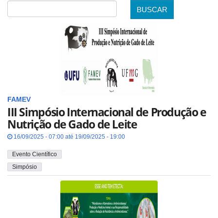
BUSCAR
Data
FAMEV
III Simpósio Internacional de Produção e
Nutrição de Gado de Leite
16/09/2025 - 07:00 até 19/09/2025 - 19:00
Evento Científico
Simpósio