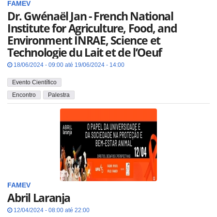
FAMEV
Dr. Gwénaël Jan - French National
Institute for Agriculture, Food, and
Environment INRAE, Science et
Technologie du Lait et de l’Oeuf
18/06/2024 - 09:00 até 19/06/2024 - 14:00
Evento Científico
Encontro
Palestra
FAMEV
Abril Laranja
12/04/2024 - 08:00 até 22:00