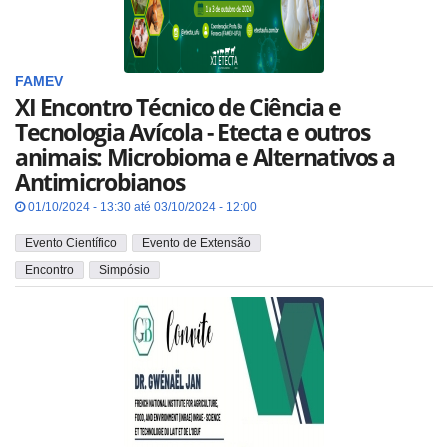
FAMEV
XI Encontro Técnico de Ciência e
Tecnologia Avícola - Etecta e outros
animais: Microbioma e Alternativos a
Antimicrobianos
01/10/2024 - 13:30 até 03/10/2024 - 12:00
Evento Científico
Evento de Extensão
Encontro
Simpósio