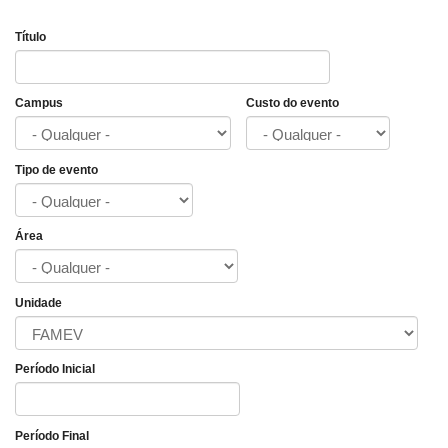
Título
Campus
Custo do evento
Tipo de evento
Área
Unidade
Período Inicial
Data
Período Final