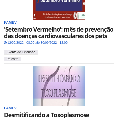
FAMEV
'Setembro Vermelho': mês de prevenção
das doenças cardiovasculares dos pets
12/09/2022 - 08:00 até 30/09/2022 - 12:00
Evento de Extensão
Palestra
FAMEV
Desmitificando a Toxoplasmose