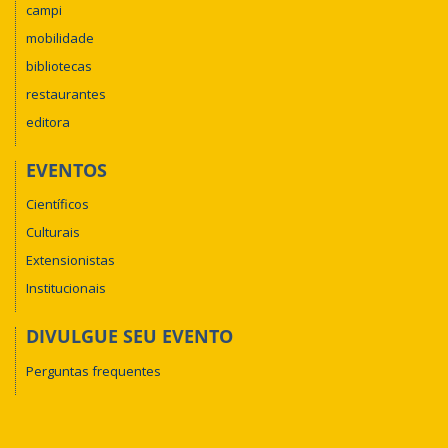
campi
mobilidade
bibliotecas
restaurantes
editora
EVENTOS
Científicos
Culturais
Extensionistas
Institucionais
DIVULGUE SEU EVENTO
Perguntas frequentes