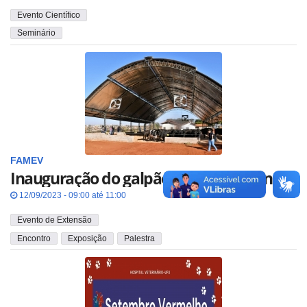
Evento Científico
Seminário
FAMEV
Inauguração do galpão Compost Barn
12/09/2023 - 09:00 até 11:00
Evento de Extensão
Encontro
Exposição
Palestra