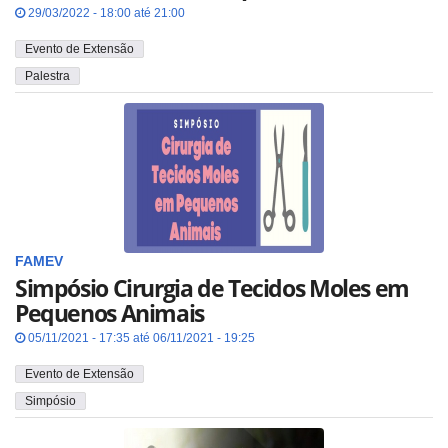
29/03/2022 - 18:00 até 21:00
Evento de Extensão
Palestra
FAMEV
Simpósio Cirurgia de Tecidos Moles em
Pequenos Animais
05/11/2021 - 17:35 até 06/11/2021 - 19:25
Evento de Extensão
Simpósio