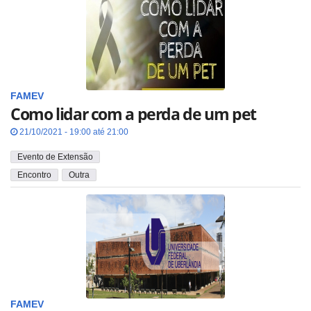
FAMEV
Como lidar com a perda de um pet
21/10/2021 - 19:00 até 21:00
Evento de Extensão
Encontro
Outra
FAMEV