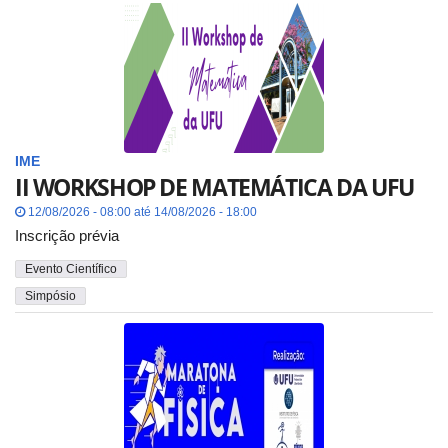
IME
II WORKSHOP DE MATEMÁTICA DA UFU
12/08/2026 - 08:00 até 14/08/2026 - 18:00
Inscrição prévia
Evento Científico
Simpósio