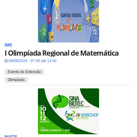
IME
I Olimpíada Regional de Matemática
08/08/2026 - 07:00 até 13:00
Evento de Extensão
Olimpíada
NIATS