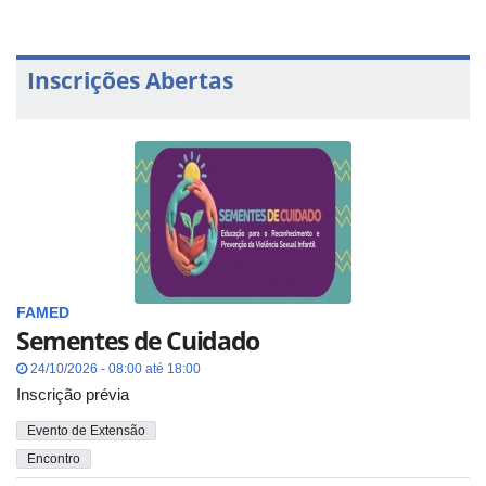
Inscrições Abertas
FAMED
Sementes de Cuidado
24/10/2026 - 08:00 até 18:00
Inscrição prévia
Evento de Extensão
Encontro