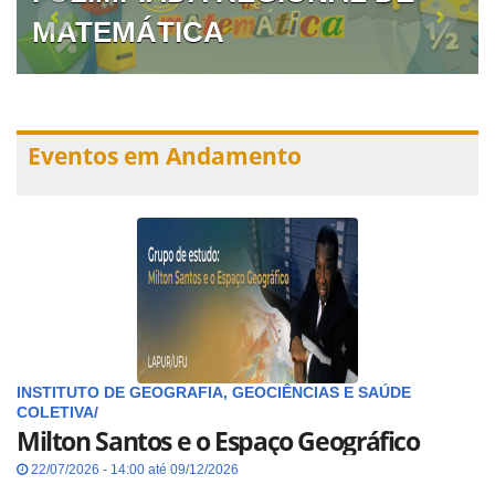
MATEMÁTICA
Eventos em Andamento
INSTITUTO DE GEOGRAFIA, GEOCIÊNCIAS E SAÚDE
COLETIVA/
Milton Santos e o Espaço Geográfico
22/07/2026 - 14:00 até 09/12/2026