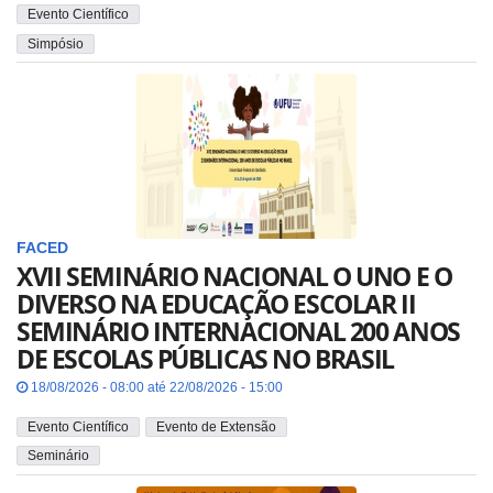
Evento Científico
Simpósio
FACED
XVII SEMINÁRIO NACIONAL O UNO E O
DIVERSO NA EDUCAÇÃO ESCOLAR II
SEMINÁRIO INTERNACIONAL 200 ANOS
DE ESCOLAS PÚBLICAS NO BRASIL
18/08/2026 - 08:00 até 22/08/2026 - 15:00
Evento Científico
Evento de Extensão
Seminário