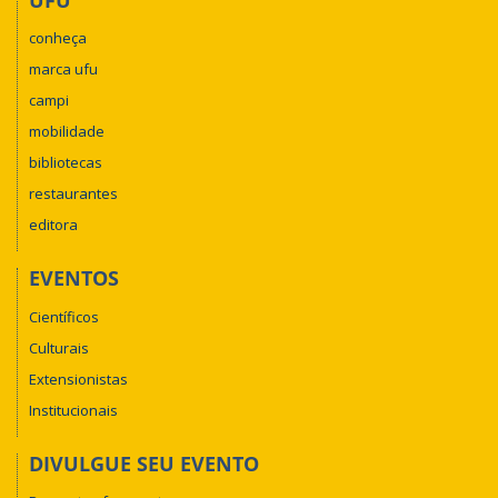
conheça
marca ufu
campi
mobilidade
bibliotecas
restaurantes
editora
EVENTOS
Científicos
Culturais
Extensionistas
Institucionais
DIVULGUE SEU EVENTO