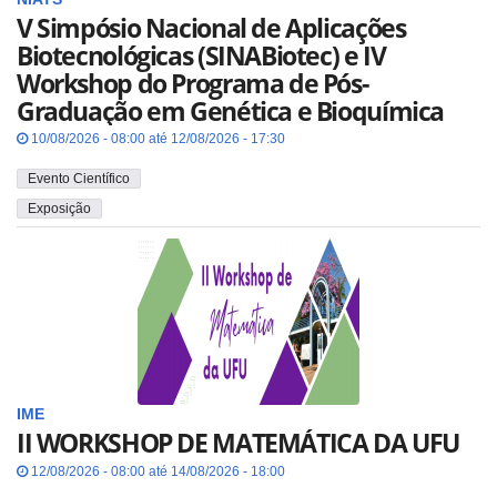
V Simpósio Nacional de Aplicações
Biotecnológicas (SINABiotec) e IV
Workshop do Programa de Pós-
Graduação em Genética e Bioquímica
10/08/2026 - 08:00 até 12/08/2026 - 17:30
Evento Científico
Exposição
IME
II WORKSHOP DE MATEMÁTICA DA UFU
12/08/2026 - 08:00 até 14/08/2026 - 18:00