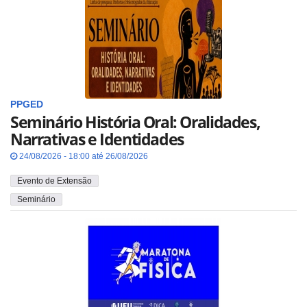
PPGED
Seminário História Oral: Oralidades,
Narrativas e Identidades
24/08/2026 - 18:00 até 26/08/2026
Evento de Extensão
Seminário