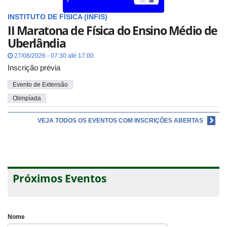
INSTITUTO DE FÍSICA (INFIS)
II Maratona de Física do Ensino Médio de
Uberlândia
27/08/2026 - 07:30 até 17:00
Inscrição prévia
Evento de Extensão
Olimpíada
VEJA TODOS OS EVENTOS COM INSCRIÇÕES ABERTAS
Próximos Eventos
Nome