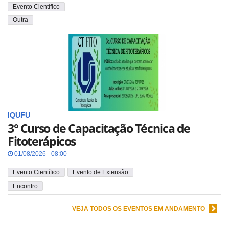
Evento Científico
Outra
IQUFU
3° Curso de Capacitação Técnica de
Fitoterápicos
01/08/2026 - 08:00
Evento Científico
Evento de Extensão
Encontro
VEJA TODOS OS EVENTOS EM ANDAMENTO