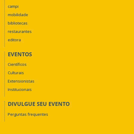
campi
mobilidade
bibliotecas
restaurantes
editora
EVENTOS
Científicos
Culturais
Extensionistas
Institucionais
DIVULGUE SEU EVENTO
Perguntas frequentes