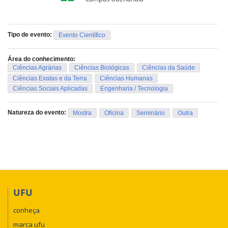
Tipo de evento:
Evento Científico
Área do conhecimento:
Ciências Agrárias
Ciências Biológicas
Ciências da Saúde
Ciências Exatas e da Terra
Ciências Humanas
Ciências Sociais Aplicadas
Engenharia / Tecnologia
Natureza do evento:
Mostra
Oficina
Seminário
Outra
UFU
conheça
marca ufu