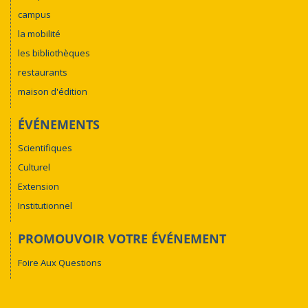
campus
la mobilité
les bibliothèques
restaurants
maison d'édition
ÉVÉNEMENTS
Scientifiques
Culturel
Extension
Institutionnel
PROMOUVOIR VOTRE ÉVÉNEMENT
Foire Aux Questions