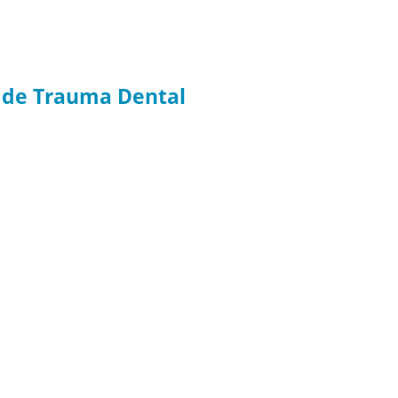
o de Trauma Dental