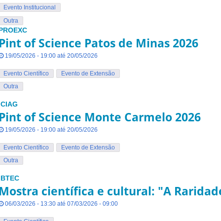
Evento Institucional
Outra
PROEXC
Pint of Science Patos de Minas 2026
19/05/2026 - 19:00 até 20/05/2026
Evento Científico
Evento de Extensão
Outra
ICIAG
Pint of Science Monte Carmelo 2026
19/05/2026 - 19:00 até 20/05/2026
Evento Científico
Evento de Extensão
Outra
IBTEC
Mostra científica e cultural: "A Raridad
06/03/2026 - 13:30 até 07/03/2026 - 09:00