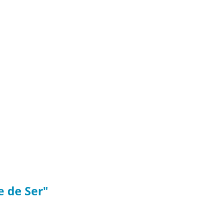
e de Ser"