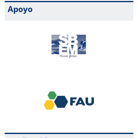
Apoyo