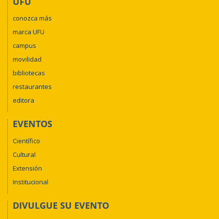
UFU
conozca más
marca UFU
campus
movilidad
bibliotecas
restaurantes
editora
EVENTOS
Científico
Cultural
Extensión
Institucional
DIVULGUE SU EVENTO