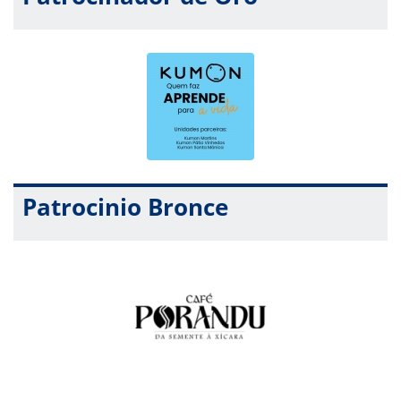
Patrocinio Bronce