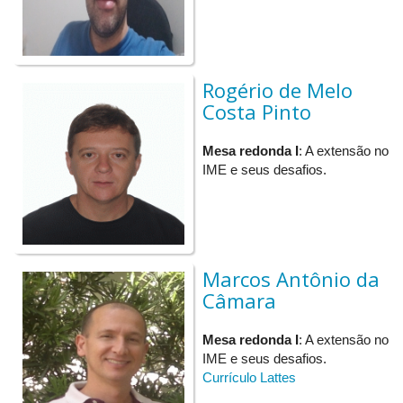
Rogério de Melo
Costa Pinto
Mesa redonda I
: A extensão no
IME e seus desafios.
Marcos Antônio da
Câmara
Mesa redonda I
: A extensão no
IME e seus desafios.
Currículo Lattes