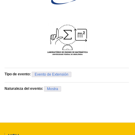
Tipo de evento:
Evento de Extensión
Naturaleza del evento:
Mostra