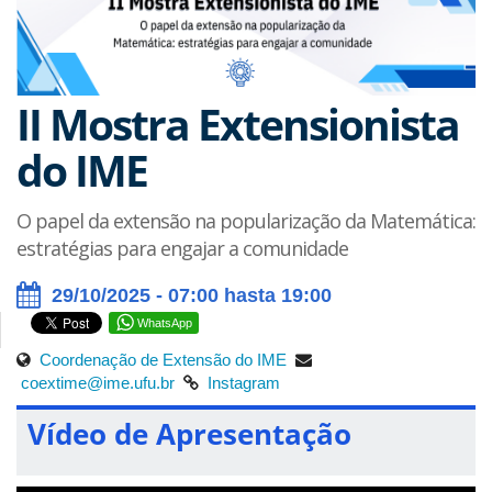
II Mostra Extensionista
do IME
O papel da extensão na popularização da Matemática:
estratégias para engajar a comunidade
29/10/2025 - 07:00 hasta 19:00
WhatsApp
Coordenação de Extensão do IME
coextime@ime.ufu.br
Instagram
Vídeo de Apresentação