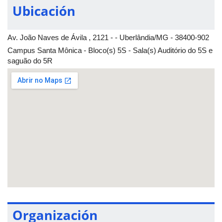
Ubicación
Av. João Naves de Ávila , 2121 - - Uberlândia/MG - 38400-902
Campus Santa Mônica - Bloco(s) 5S - Sala(s) Auditório do 5S e
saguão do 5R
Organización