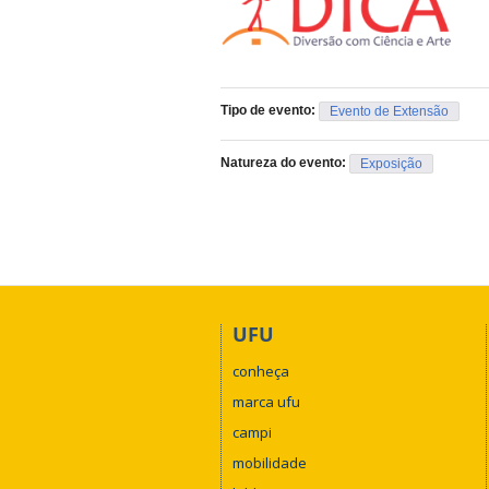
Tipo de evento:
Evento de Extensão
Natureza do evento:
Exposição
UFU
conheça
marca ufu
campi
mobilidade