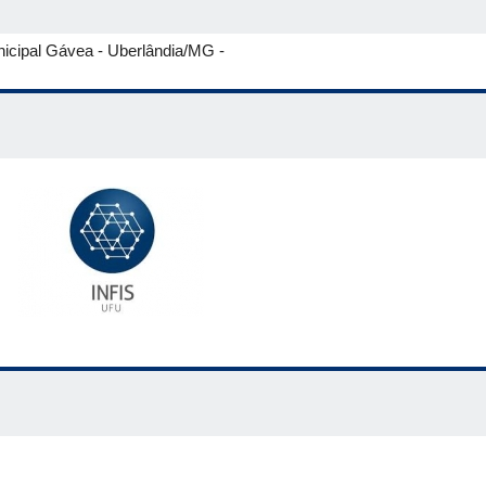
nicipal Gávea - Uberlândia/MG -