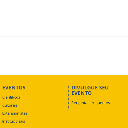
EVENTOS
DIVULGUE SEU
EVENTO
Científicos
Perguntas frequentes
Culturais
Extensionistas
Institucionais