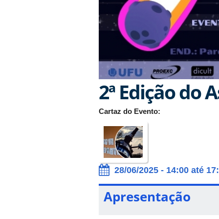
2ª Edição do 
Cartaz do Evento:
28/06/2025 - 14:00 até 17
Apresentação