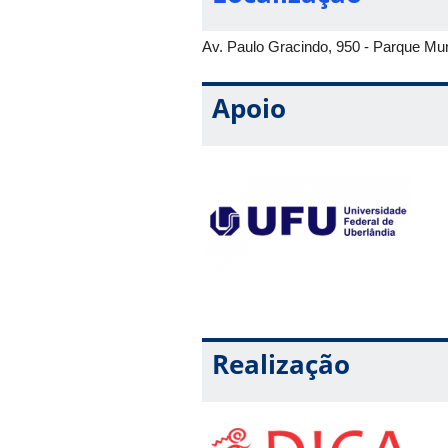
Av. Paulo Gracindo, 950 - Parque Mu
Apoio
Realização