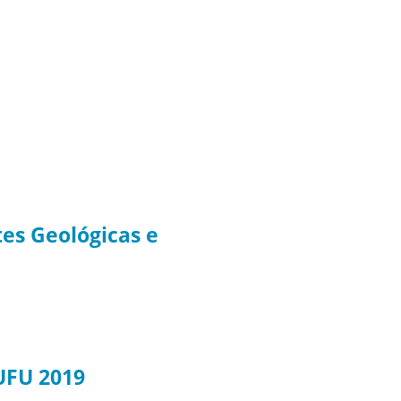
es Geológicas e
UFU 2019