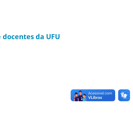
e docentes da UFU