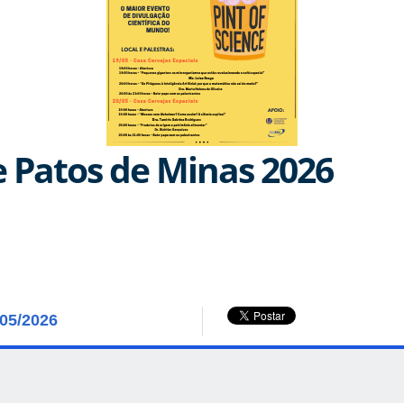
e Patos de Minas 2026
/05/2026