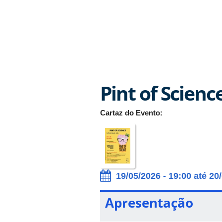
Pint of Scienc
Cartaz do Evento:
19/05/2026 - 19:00 até 20
Apresentação