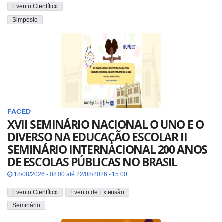
Evento Científico
Simpósio
FACED
XVII SEMINÁRIO NACIONAL O UNO E O
DIVERSO NA EDUCAÇÃO ESCOLAR II
SEMINÁRIO INTERNACIONAL 200 ANOS
DE ESCOLAS PÚBLICAS NO BRASIL
18/08/2026 - 08:00 até 22/08/2026 - 15:00
Evento Científico
Evento de Extensão
Seminário