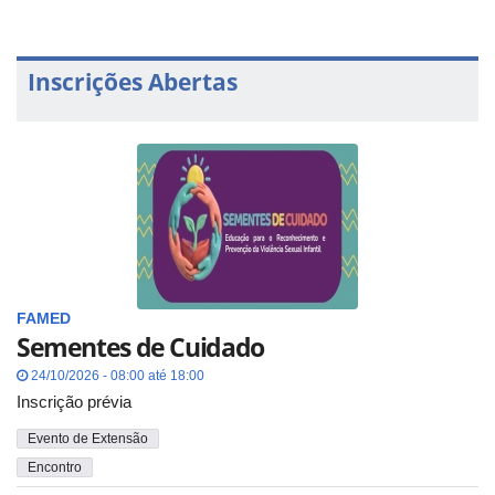
Inscrições Abertas
FAMED
Sementes de Cuidado
24/10/2026 - 08:00 até 18:00
Inscrição prévia
Evento de Extensão
Encontro