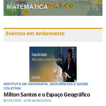
MATEMÁTICA
Eventos em Andamento
INSTITUTO DE GEOGRAFIA, GEOCIÊNCIAS E SAÚDE
COLETIVA/
Milton Santos e o Espaço Geográfico
22/07/2026 - 14:00 até 09/12/2026