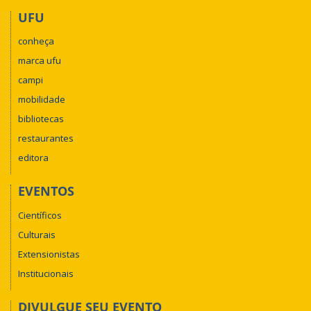
UFU
conheça
marca ufu
campi
mobilidade
bibliotecas
restaurantes
editora
EVENTOS
Científicos
Culturais
Extensionistas
Institucionais
DIVULGUE SEU EVENTO