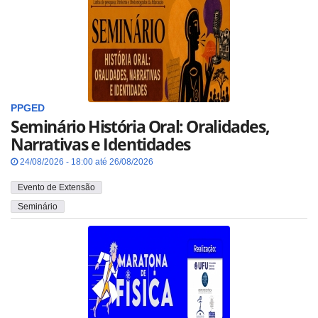
PPGED
Seminário História Oral: Oralidades,
Narrativas e Identidades
24/08/2026 - 18:00 até 26/08/2026
Evento de Extensão
Seminário