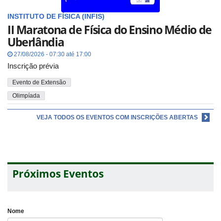
INSTITUTO DE FÍSICA (INFIS)
II Maratona de Física do Ensino Médio de
Uberlândia
27/08/2026 - 07:30 até 17:00
Inscrição prévia
Evento de Extensão
Olimpíada
VEJA TODOS OS EVENTOS COM INSCRIÇÕES ABERTAS
Próximos Eventos
Nome