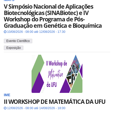
V Simpósio Nacional de Aplicações
Biotecnológicas (SINABiotec) e IV
Workshop do Programa de Pós-
Graduação em Genética e Bioquímica
10/08/2026 - 08:00 até 12/08/2026 - 17:30
Evento Científico
Exposição
IME
II WORKSHOP DE MATEMÁTICA DA UFU
12/08/2026 - 08:00 até 14/08/2026 - 18:00