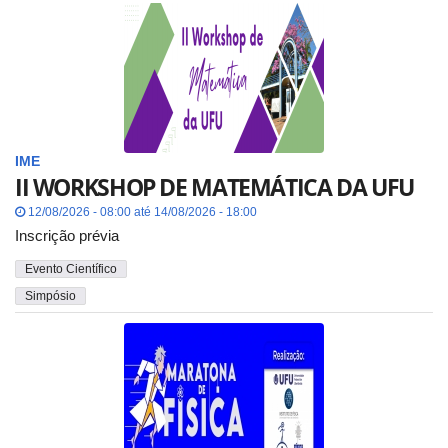
IME
II WORKSHOP DE MATEMÁTICA DA UFU
12/08/2026 - 08:00 até 14/08/2026 - 18:00
Inscrição prévia
Evento Científico
Simpósio