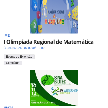
IME
I Olimpíada Regional de Matemática
08/08/2026 - 07:00 até 13:00
Evento de Extensão
Olimpíada
NIATS