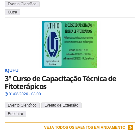
Evento Científico
Outra
IQUFU
3° Curso de Capacitação Técnica de
Fitoterápicos
01/08/2026 - 08:00
Evento Científico
Evento de Extensão
Encontro
VEJA TODOS OS EVENTOS EM ANDAMENTO