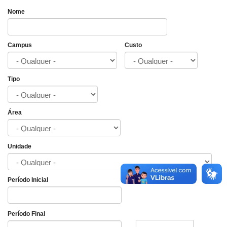
Nome
Campus
Custo
Tipo
Área
Unidade
Período Inicial
Data
Período Final