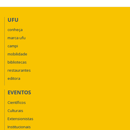
UFU
conheça
marca ufu
campi
mobilidade
bibliotecas
restaurantes
editora
EVENTOS
Científicos
Culturais
Extensionistas
Institucionais