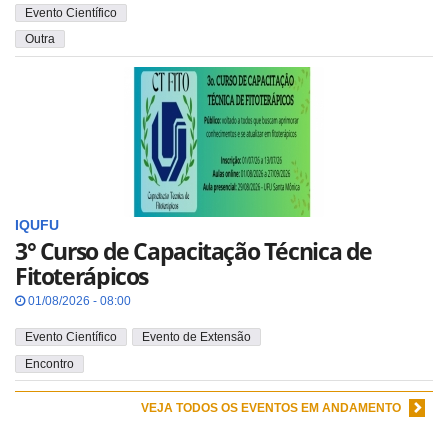
Evento Científico
Outra
IQUFU
3° Curso de Capacitação Técnica de
Fitoterápicos
01/08/2026 - 08:00
Evento Científico
Evento de Extensão
Encontro
VEJA TODOS OS EVENTOS EM ANDAMENTO