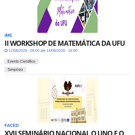
IME
II WORKSHOP DE MATEMÁTICA DA UFU
12/08/2026 - 08:00 até 14/08/2026 - 18:00
Evento Científico
Simpósio
FACED
XVII SEMINÁRIO NACIONAL O UNO E O