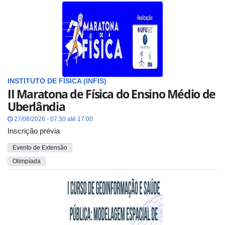
INSTITUTO DE FÍSICA (INFIS)
II Maratona de Física do Ensino Médio de
Uberlândia
27/08/2026 - 07:30 até 17:00
Inscrição prévia
Evento de Extensão
Olimpíada