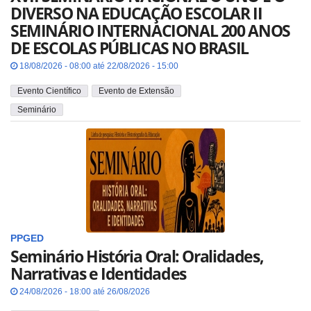
DIVERSO NA EDUCAÇÃO ESCOLAR II
SEMINÁRIO INTERNACIONAL 200 ANOS
DE ESCOLAS PÚBLICAS NO BRASIL
18/08/2026 - 08:00 até 22/08/2026 - 15:00
Evento Científico
Evento de Extensão
Seminário
PPGED
Seminário História Oral: Oralidades,
Narrativas e Identidades
24/08/2026 - 18:00 até 26/08/2026