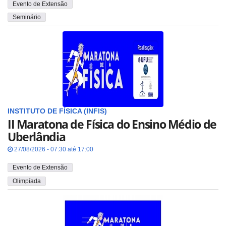
Evento de Extensão
Seminário
INSTITUTO DE FÍSICA (INFIS)
II Maratona de Física do Ensino Médio de
Uberlândia
27/08/2026 - 07:30 até 17:00
Evento de Extensão
Olimpíada