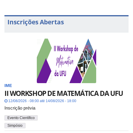
Inscrições Abertas
IME
II WORKSHOP DE MATEMÁTICA DA UFU
12/08/2026 - 08:00 até 14/08/2026 - 18:00
Inscrição prévia
Evento Científico
Simpósio