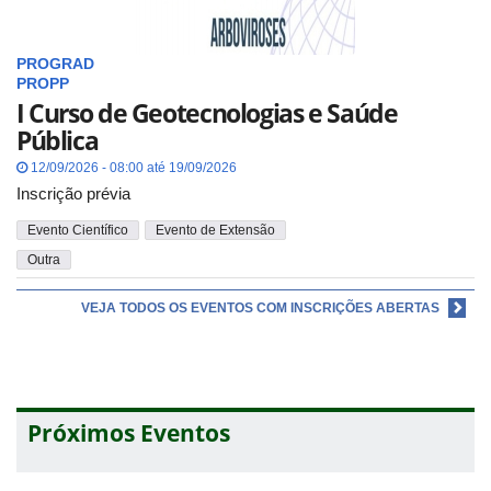
PROGRAD
PROPP
I Curso de Geotecnologias e Saúde
Pública
12/09/2026 - 08:00 até 19/09/2026
Inscrição prévia
Evento Científico
Evento de Extensão
Outra
VEJA TODOS OS EVENTOS COM INSCRIÇÕES ABERTAS
Próximos Eventos