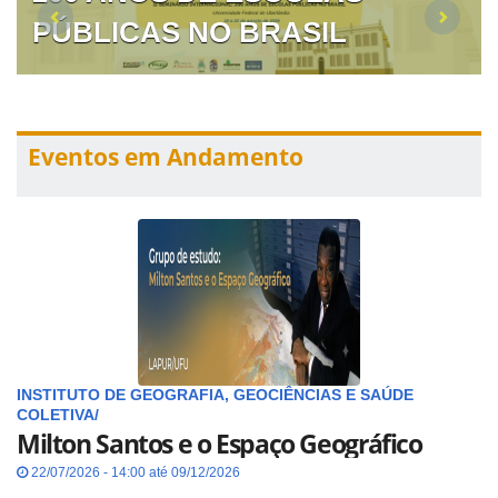
PÚBLICAS NO BRASIL
Eventos em Andamento
INSTITUTO DE GEOGRAFIA, GEOCIÊNCIAS E SAÚDE
COLETIVA/
Milton Santos e o Espaço Geográfico
22/07/2026 - 14:00 até 09/12/2026