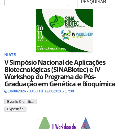
PESQUISAR
Data
NIATS
V Simpósio Nacional de Aplicações
Biotecnológicas (SINABiotec) e IV
Workshop do Programa de Pós-
Graduação em Genética e Bioquímica
10/08/2026 - 08:00 até 12/08/2026 - 17:30
Evento Científico
Exposição