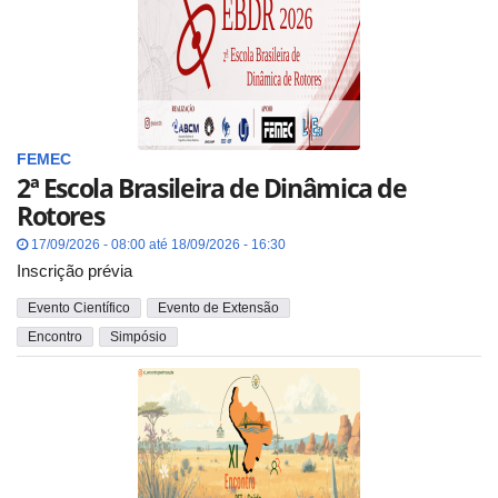
FEMEC
2ª Escola Brasileira de Dinâmica de
Rotores
17/09/2026 - 08:00 até 18/09/2026 - 16:30
Inscrição prévia
Evento Científico
Evento de Extensão
Encontro
Simpósio