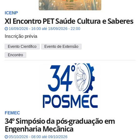
ICENP
XI Encontro PET Saúde Cultura e Saberes
16/09/2026 - 16:00 até 18/09/2026 - 22:00
Inscrição prévia
Evento Científico
Evento de Extensão
Encontro
FEMEC
34º Simpósio da pós-graduação em
Engenharia Mecânica
05/10/2026 - 08:00 até 09/10/2026