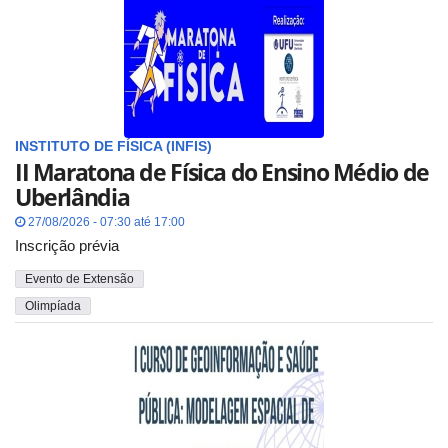
INSTITUTO DE FÍSICA (INFIS)
II Maratona de Física do Ensino Médio de
Uberlândia
27/08/2026 - 07:30 até 17:00
Inscrição prévia
Evento de Extensão
Olimpíada