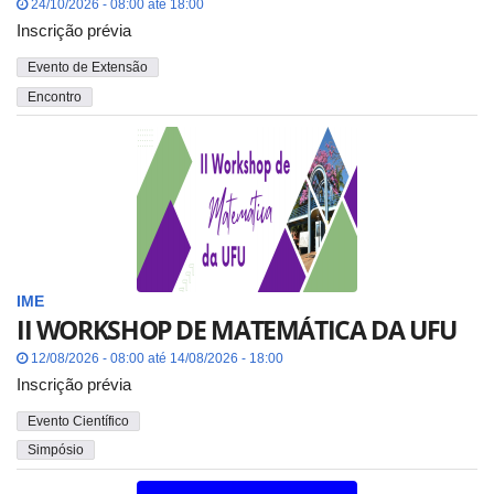
24/10/2026 - 08:00 até 18:00
Inscrição prévia
Evento de Extensão
Encontro
IME
II WORKSHOP DE MATEMÁTICA DA UFU
12/08/2026 - 08:00 até 14/08/2026 - 18:00
Inscrição prévia
Evento Científico
Simpósio