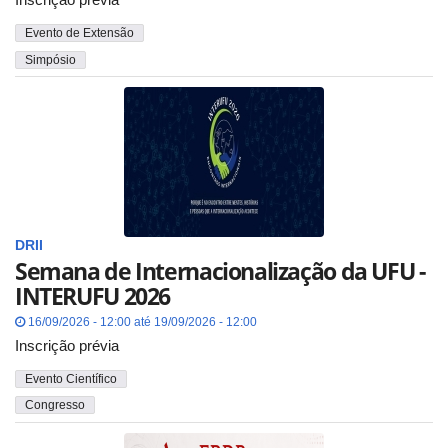
Evento de Extensão
Simpósio
DRII
Semana de Internacionalização da UFU -
INTERUFU 2026
16/09/2026 - 12:00 até 19/09/2026 - 12:00
Inscrição prévia
Evento Científico
Congresso