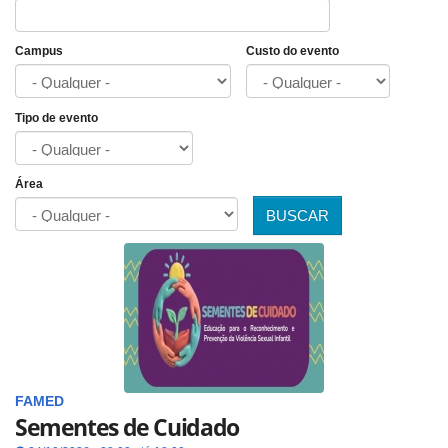
Campus
Custo do evento
Tipo de evento
Área
BUSCAR
FAMED
Sementes de Cuidado