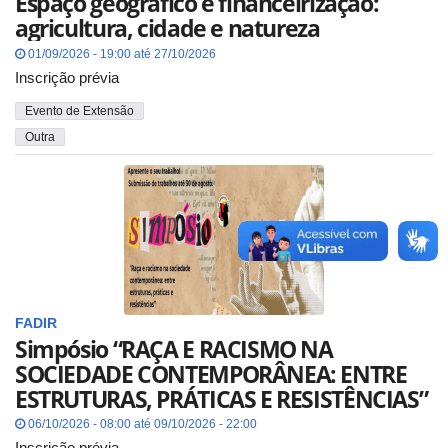
Espaço geográfico e financeirização:
agricultura, cidade e natureza
01/09/2026 - 19:00 até 27/10/2026
Inscrição prévia
Evento de Extensão
Outra
FADIR
Simpósio “RAÇA E RACISMO NA
SOCIEDADE CONTEMPORÂNEA: ENTRE
ESTRUTURAS, PRÁTICAS E RESISTÊNCIAS”
06/10/2026 - 08:00 até 09/10/2026 - 22:00
Inscrição prévia