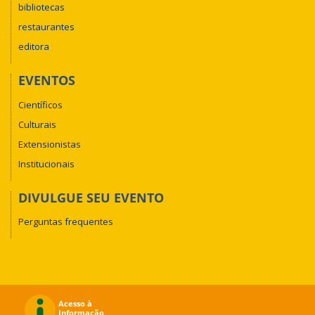
bibliotecas
restaurantes
editora
EVENTOS
Científicos
Culturais
Extensionistas
Institucionais
DIVULGUE SEU EVENTO
Perguntas frequentes