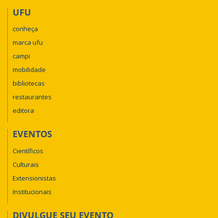
UFU
conheça
marca ufu
campi
mobilidade
bibliotecas
restaurantes
editora
EVENTOS
Científicos
Culturais
Extensionistas
Institucionais
DIVULGUE SEU EVENTO