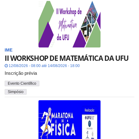
IME
II WORKSHOP DE MATEMÁTICA DA UFU
12/08/2026 - 08:00 até 14/08/2026 - 18:00
Inscrição prévia
Evento Científico
Simpósio