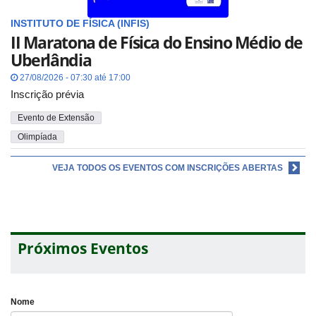
INSTITUTO DE FÍSICA (INFIS)
II Maratona de Física do Ensino Médio de
Uberlândia
27/08/2026 - 07:30 até 17:00
Inscrição prévia
Evento de Extensão
Olimpíada
VEJA TODOS OS EVENTOS COM INSCRIÇÕES ABERTAS
Próximos Eventos
Nome