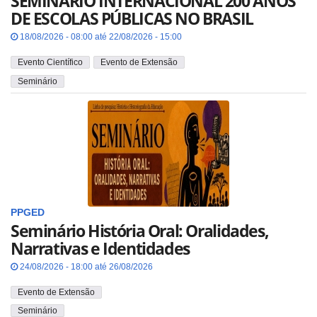
SEMINÁRIO INTERNACIONAL 200 ANOS
DE ESCOLAS PÚBLICAS NO BRASIL
18/08/2026 - 08:00 até 22/08/2026 - 15:00
Evento Científico
Evento de Extensão
Seminário
PPGED
Seminário História Oral: Oralidades,
Narrativas e Identidades
24/08/2026 - 18:00 até 26/08/2026
Evento de Extensão
Seminário