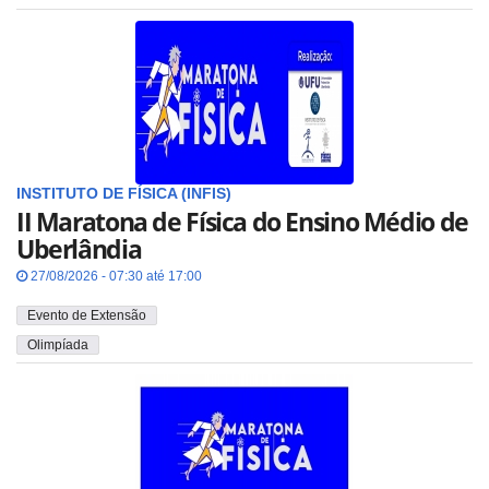
INSTITUTO DE FÍSICA (INFIS)
II Maratona de Física do Ensino Médio de
Uberlândia
27/08/2026 - 07:30 até 17:00
Evento de Extensão
Olimpíada