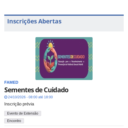
Inscrições Abertas
FAMED
Sementes de Cuidado
24/10/2026 - 08:00 até 18:00
Inscrição prévia
Evento de Extensão
Encontro