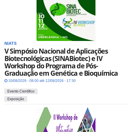
NIATS
V Simpósio Nacional de Aplicações
Biotecnológicas (SINABiotec) e IV
Workshop do Programa de Pós-
Graduação em Genética e Bioquímica
10/08/2026 - 08:00 até 12/08/2026 - 17:30
Evento Científico
Exposição