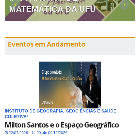
MATEMÁTICA DA UFU
Eventos em Andamento
INSTITUTO DE GEOGRAFIA, GEOCIÊNCIAS E SAÚDE
COLETIVA/
Milton Santos e o Espaço Geográfico
22/07/2026 - 14:00 até 09/12/2026