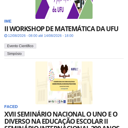
IME
II WORKSHOP DE MATEMÁTICA DA UFU
12/08/2026 - 08:00 até 14/08/2026 - 18:00
Evento Científico
Simpósio
FACED
XVII SEMINÁRIO NACIONAL O UNO E O
DIVERSO NA EDUCAÇÃO ESCOLAR II