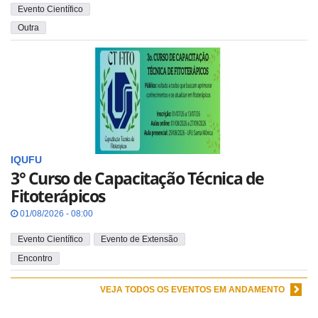
Evento Científico
Outra
IQUFU
3° Curso de Capacitação Técnica de
Fitoterápicos
01/08/2026 - 08:00
Evento Científico
Evento de Extensão
Encontro
VEJA TODOS OS EVENTOS EM ANDAMENTO