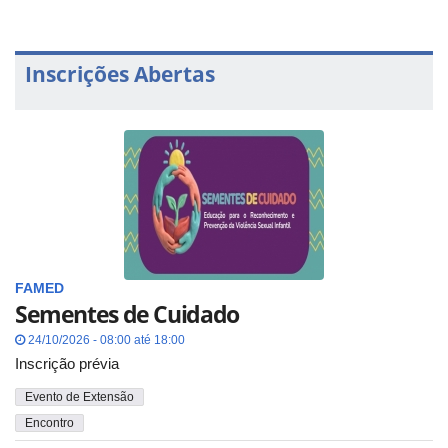
Inscrições Abertas
FAMED
Sementes de Cuidado
24/10/2026 - 08:00 até 18:00
Inscrição prévia
Evento de Extensão
Encontro