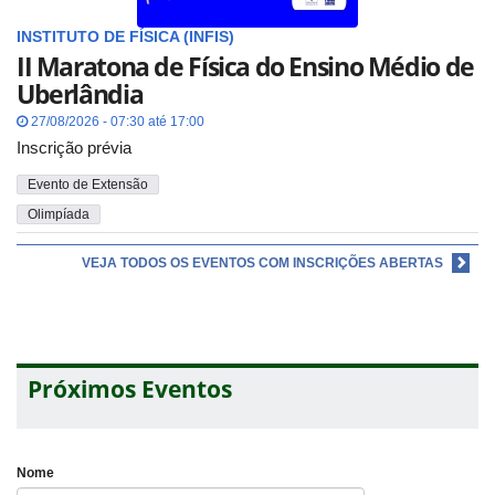
INSTITUTO DE FÍSICA (INFIS)
II Maratona de Física do Ensino Médio de
Uberlândia
27/08/2026 - 07:30 até 17:00
Inscrição prévia
Evento de Extensão
Olimpíada
VEJA TODOS OS EVENTOS COM INSCRIÇÕES ABERTAS
Próximos Eventos
Nome