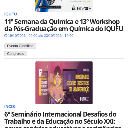
IQUFU
11ª Semana da Química e 13º Workshop
da Pós-Graduação em Química do IQUFU
19/10/2026 - 09:00 até 23/10/2026 - 19:00
Evento Científico
Congresso
INCIS
6º Seminário Internacional Desafios do
Trabalho e da Educação no Século XXI: