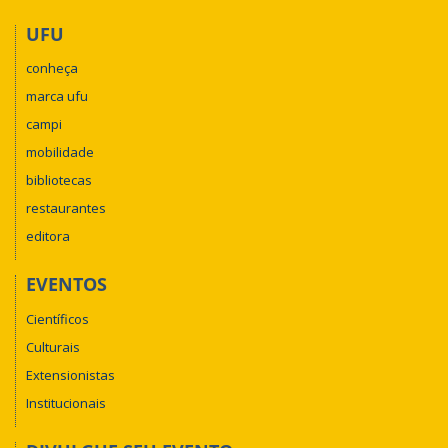
UFU
conheça
marca ufu
campi
mobilidade
bibliotecas
restaurantes
editora
EVENTOS
Científicos
Culturais
Extensionistas
Institucionais