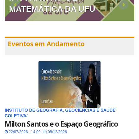
MATEMÁTICA DA UFU
Eventos em Andamento
INSTITUTO DE GEOGRAFIA, GEOCIÊNCIAS E SAÚDE
COLETIVA/
Milton Santos e o Espaço Geográfico
22/07/2026 - 14:00 até 09/12/2026