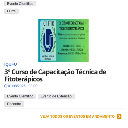
Evento Científico
Outra
IQUFU
3° Curso de Capacitação Técnica de
Fitoterápicos
01/08/2026 - 08:00
Evento Científico
Evento de Extensão
Encontro
VEJA TODOS OS EVENTOS EM ANDAMENTO