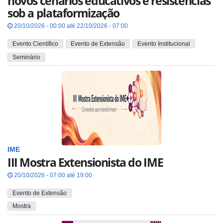
novos cenários educativos e resistências
sob a plataformização
20/10/2026 - 00:00 até 22/10/2026 - 07:00
Evento Científico
Evento de Extensão
Evento Institucional
Seminário
IME
III Mostra Extensionista do IME
20/10/2026 - 07:00 até 19:00
Evento de Extensão
Mostra