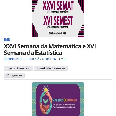
IME
XXVI Semana da Matemática e XVI
Semana da Estatística
20/10/2026 - 08:00 até 24/10/2026 - 17:00
Evento Científico
Evento de Extensão
Congresso