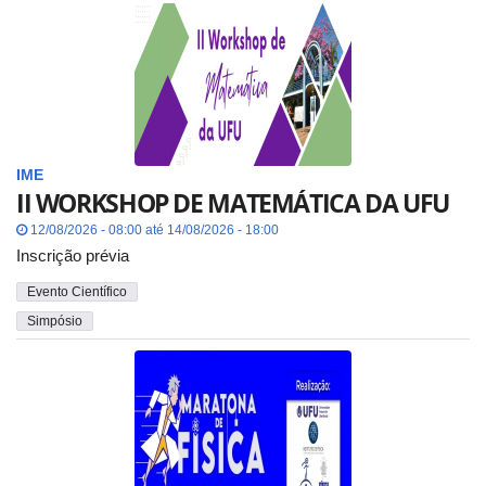
IME
II WORKSHOP DE MATEMÁTICA DA UFU
12/08/2026 - 08:00 até 14/08/2026 - 18:00
Inscrição prévia
Evento Científico
Simpósio