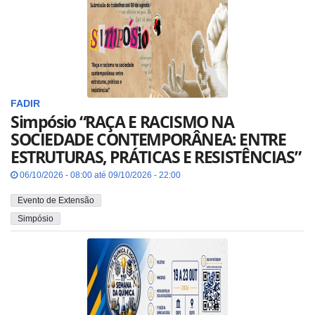
FADIR
Simpósio “RAÇA E RACISMO NA
SOCIEDADE CONTEMPORÂNEA: ENTRE
ESTRUTURAS, PRÁTICAS E RESISTÊNCIAS”
06/10/2026 - 08:00 até 09/10/2026 - 22:00
Evento de Extensão
Simpósio