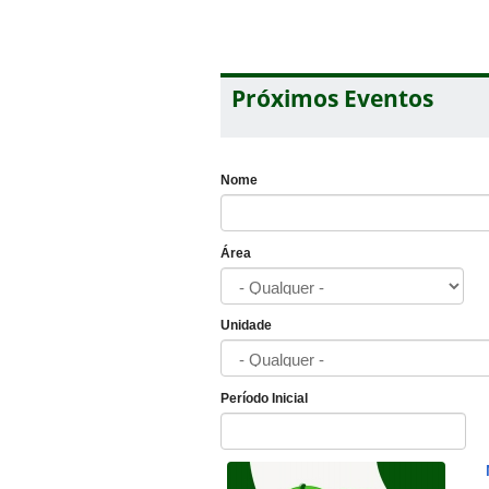
Próximos Eventos
Nome
Área
Unidade
Período Inicial
Data