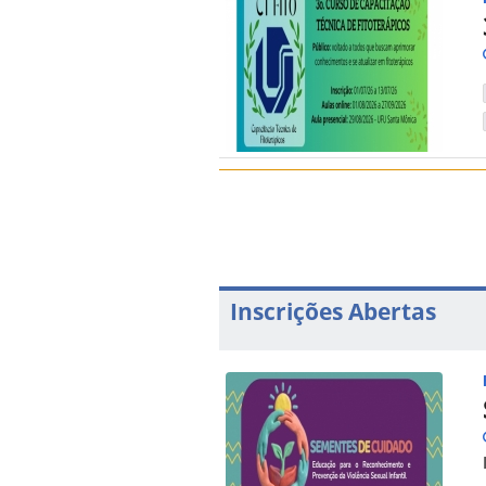
Inscrições Abertas