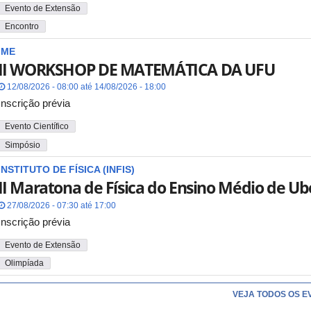
Evento de Extensão
Encontro
IME
II WORKSHOP DE MATEMÁTICA DA UFU
12/08/2026 - 08:00 até 14/08/2026 - 18:00
Inscrição prévia
Evento Científico
Simpósio
INSTITUTO DE FÍSICA (INFIS)
II Maratona de Física do Ensino Médio de Ub
27/08/2026 - 07:30 até 17:00
Inscrição prévia
Evento de Extensão
Olimpíada
VEJA TODOS OS E