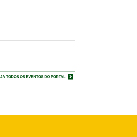
JA TODOS OS EVENTOS DO PORTAL