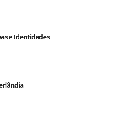
vas e Identidades
erlândia