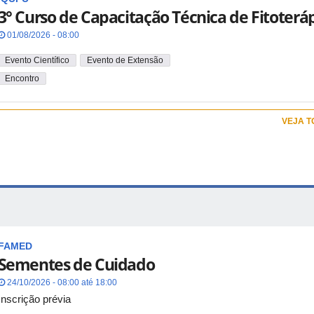
3° Curso de Capacitação Técnica de Fitoterá
01/08/2026 - 08:00
Evento Científico
Evento de Extensão
Encontro
VEJA 
FAMED
Sementes de Cuidado
24/10/2026 - 08:00 até 18:00
Inscrição prévia