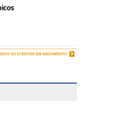
picos
TODOS OS EVENTOS EM ANDAMENTO