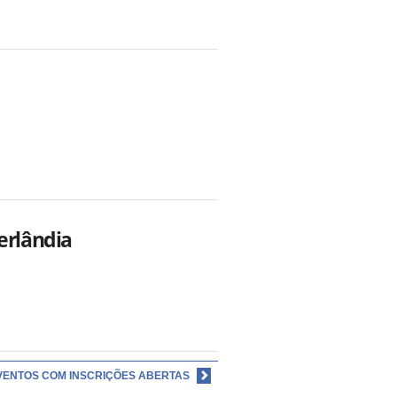
erlândia
VENTOS COM INSCRIÇÕES ABERTAS