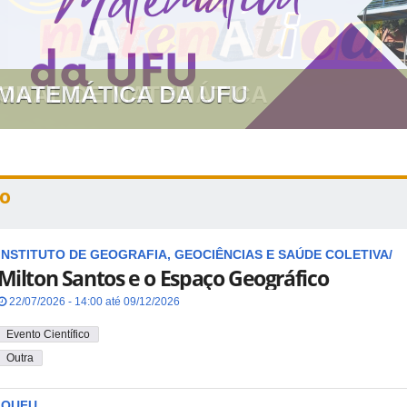
 MATEMÁTICA DA UFU
o
INSTITUTO DE GEOGRAFIA, GEOCIÊNCIAS E SAÚDE COLETIVA/
Milton Santos e o Espaço Geográfico
22/07/2026 - 14:00 até 09/12/2026
Evento Científico
Outra
IQUFU