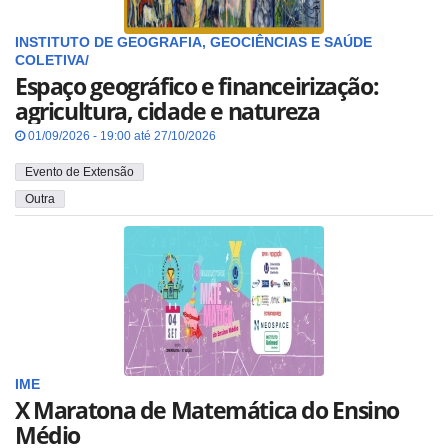
INSTITUTO DE GEOGRAFIA, GEOCIÊNCIAS E SAÚDE
COLETIVA/
Espaço geográfico e financeirização:
agricultura, cidade e natureza
01/09/2026 - 19:00 até 27/10/2026
Evento de Extensão
Outra
IME
X Maratona de Matemática do Ensino
Médio