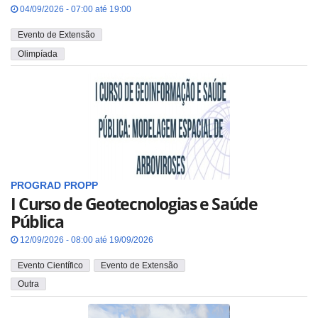
04/09/2026 - 07:00 até 19:00
Evento de Extensão
Olimpíada
PROGRAD
PROPP
I Curso de Geotecnologias e Saúde
Pública
12/09/2026 - 08:00 até 19/09/2026
Evento Científico
Evento de Extensão
Outra