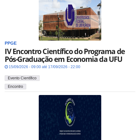
PPGE
IV Encontro Científico do Programa de
Pós-Graduação em Economia da UFU
15/09/2026 - 09:00 até 17/09/2026 - 22:00
Evento Científico
Encontro