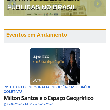
PÚBLICAS NO BRASIL
Eventos em Andamento
INSTITUTO DE GEOGRAFIA, GEOCIÊNCIAS E SAÚDE
COLETIVA/
Milton Santos e o Espaço Geográfico
22/07/2026 - 14:00 até 09/12/2026