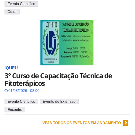
Evento Científico
Outra
IQUFU
3° Curso de Capacitação Técnica de
Fitoterápicos
01/08/2026 - 08:00
Evento Científico
Evento de Extensão
Encontro
VEJA TODOS OS EVENTOS EM ANDAMENTO