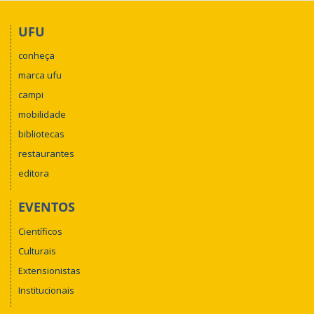
UFU
conheça
marca ufu
campi
mobilidade
bibliotecas
restaurantes
editora
EVENTOS
Científicos
Culturais
Extensionistas
Institucionais