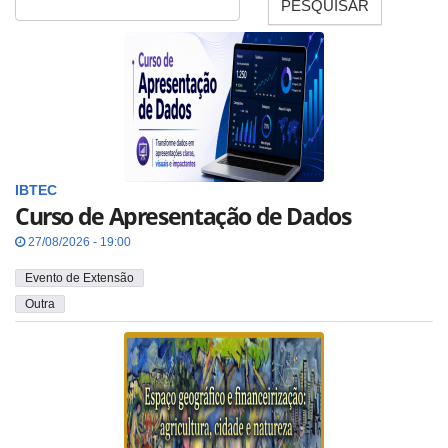
PESQUISAR
Data
IBTEC
Curso de Apresentação de Dados
27/08/2026 - 19:00
Evento de Extensão
Outra