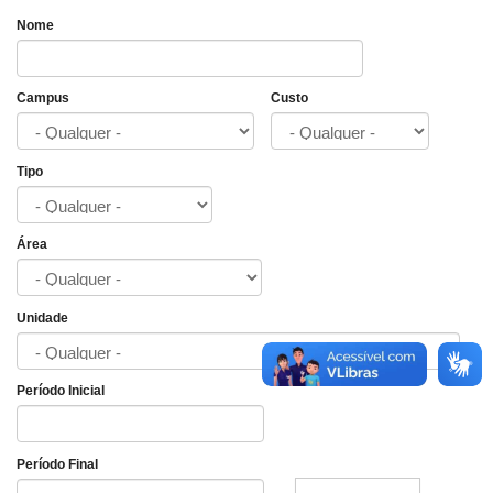
Nome
Campus
Custo
Tipo
Área
Unidade
Período Inicial
Data
Período Final