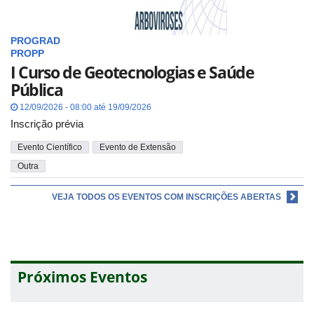
PROGRAD
PROPP
I Curso de Geotecnologias e Saúde
Pública
12/09/2026 - 08:00 até 19/09/2026
Inscrição prévia
Evento Científico
Evento de Extensão
Outra
VEJA TODOS OS EVENTOS COM INSCRIÇÕES ABERTAS
Próximos Eventos