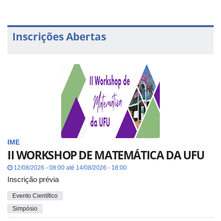
Inscrições Abertas
IME
II WORKSHOP DE MATEMÁTICA DA UFU
12/08/2026 - 08:00 até 14/08/2026 - 18:00
Inscrição prévia
Evento Científico
Simpósio