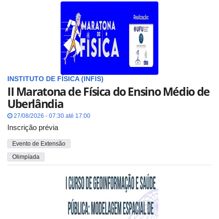
INSTITUTO DE FÍSICA (INFIS)
II Maratona de Física do Ensino Médio de
Uberlândia
27/08/2026 - 07:30 até 17:00
Inscrição prévia
Evento de Extensão
Olimpíada