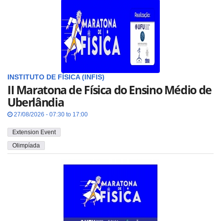
INSTITUTO DE FÍSICA (INFIS)
II Maratona de Física do Ensino Médio de
Uberlândia
27/08/2026 - 07:30 to 17:00
Extension Event
Olimpíada