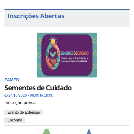
Inscrições Abertas
FAMED
Sementes de Cuidado
24/10/2026 - 08:00 to 18:00
Inscrição prévia
Evento de Extensão
Encontro