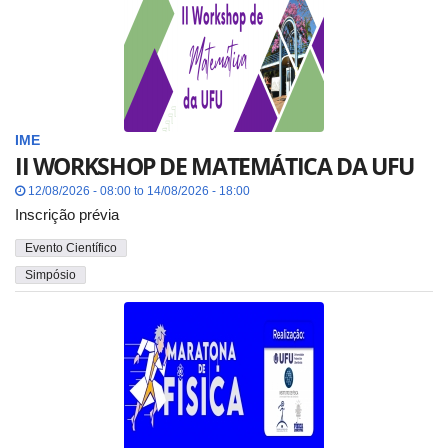
IME
II WORKSHOP DE MATEMÁTICA DA UFU
12/08/2026 - 08:00 to 14/08/2026 - 18:00
Inscrição prévia
Evento Científico
Simpósio