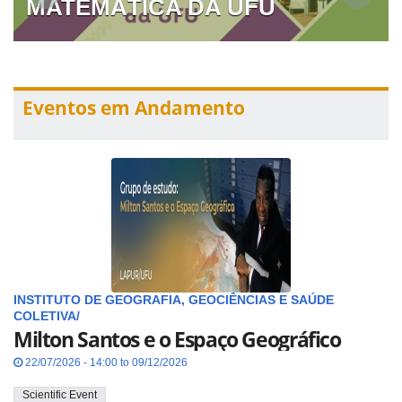
MATEMÁTICA DA UFU
Eventos em Andamento
INSTITUTO DE GEOGRAFIA, GEOCIÊNCIAS E SAÚDE
COLETIVA/
Milton Santos e o Espaço Geográfico
22/07/2026 - 14:00 to 09/12/2026
Scientific Event