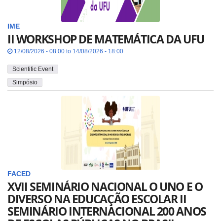
IME
II WORKSHOP DE MATEMÁTICA DA UFU
12/08/2026 - 08:00 to 14/08/2026 - 18:00
Scientific Event
Simpósio
FACED
XVII SEMINÁRIO NACIONAL O UNO E O
DIVERSO NA EDUCAÇÃO ESCOLAR II
SEMINÁRIO INTERNACIONAL 200 ANOS