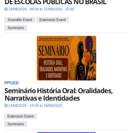
DE ESCOLAS PÚBLICAS NO BRASIL
18/08/2026 - 08:00 to 22/08/2026 - 15:00
Scientific Event
Extension Event
Seminário
PPGED
Seminário História Oral: Oralidades,
Narrativas e Identidades
24/08/2026 - 18:00 to 26/08/2026
Extension Event
Seminário