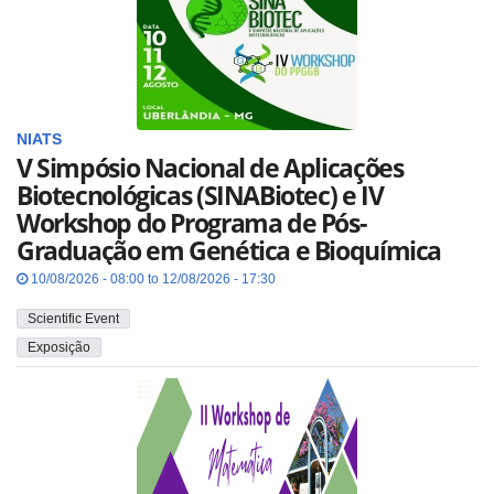
NIATS
V Simpósio Nacional de Aplicações
Biotecnológicas (SINABiotec) e IV
Workshop do Programa de Pós-
Graduação em Genética e Bioquímica
10/08/2026 - 08:00 to 12/08/2026 - 17:30
Scientific Event
Exposição