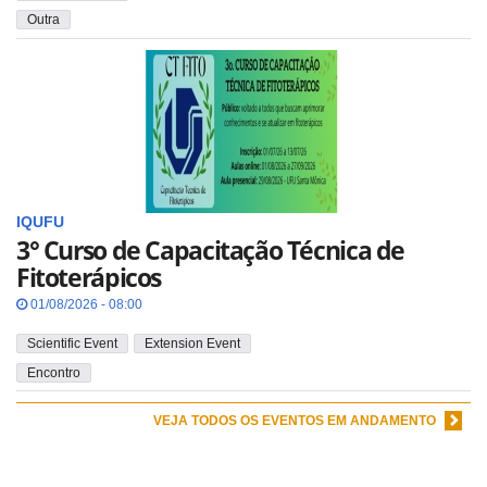
Outra
IQUFU
3° Curso de Capacitação Técnica de
Fitoterápicos
01/08/2026 - 08:00
Scientific Event
Extension Event
Encontro
VEJA TODOS OS EVENTOS EM ANDAMENTO