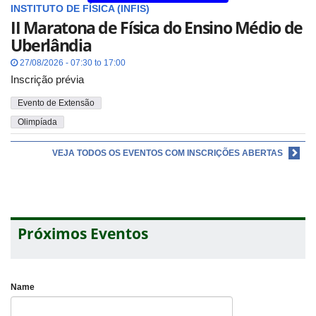
INSTITUTO DE FÍSICA (INFIS)
II Maratona de Física do Ensino Médio de
Uberlândia
27/08/2026 - 07:30 to 17:00
Inscrição prévia
Evento de Extensão
Olimpíada
VEJA TODOS OS EVENTOS COM INSCRIÇÕES ABERTAS
Próximos Eventos
Name