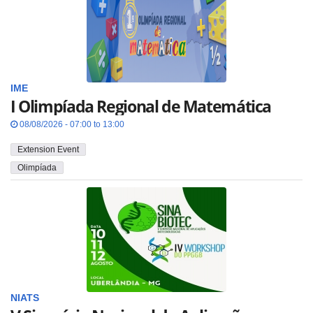
IME
I Olimpíada Regional de Matemática
08/08/2026 - 07:00 to 13:00
Extension Event
Olimpíada
NIATS