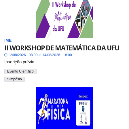
IME
II WORKSHOP DE MATEMÁTICA DA UFU
12/08/2026 - 08:00 to 14/08/2026 - 18:00
Inscrição prévia
Evento Científico
Simpósio