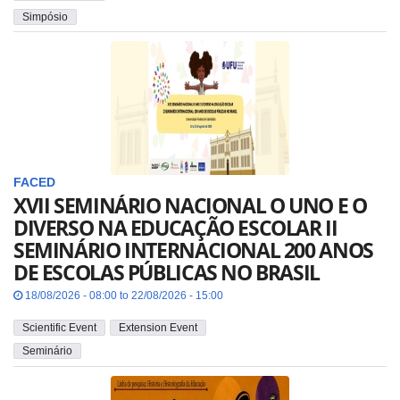
Simpósio
FACED
XVII SEMINÁRIO NACIONAL O UNO E O
DIVERSO NA EDUCAÇÃO ESCOLAR II
SEMINÁRIO INTERNACIONAL 200 ANOS
DE ESCOLAS PÚBLICAS NO BRASIL
18/08/2026 - 08:00 to 22/08/2026 - 15:00
Scientific Event
Extension Event
Seminário