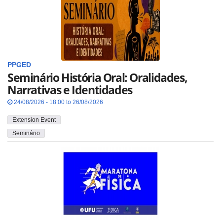
PPGED
Seminário História Oral: Oralidades,
Narrativas e Identidades
24/08/2026 - 18:00 to 26/08/2026
Extension Event
Seminário