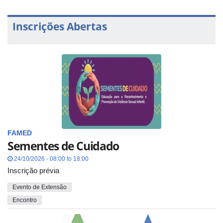
Inscrições Abertas
FAMED
Sementes de Cuidado
24/10/2026 - 08:00 to 18:00
Inscrição prévia
Evento de Extensão
Encontro