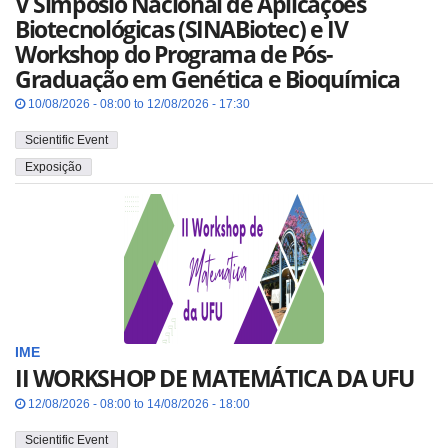
V Simpósio Nacional de Aplicações
Biotecnológicas (SINABiotec) e IV
Workshop do Programa de Pós-
Graduação em Genética e Bioquímica
10/08/2026 - 08:00 to 12/08/2026 - 17:30
Scientific Event
Exposição
IME
II WORKSHOP DE MATEMÁTICA DA UFU
12/08/2026 - 08:00 to 14/08/2026 - 18:00
Scientific Event