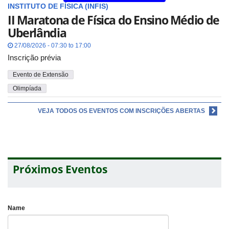
INSTITUTO DE FÍSICA (INFIS)
II Maratona de Física do Ensino Médio de
Uberlândia
27/08/2026 - 07:30 to 17:00
Inscrição prévia
Evento de Extensão
Olimpíada
VEJA TODOS OS EVENTOS COM INSCRIÇÕES ABERTAS
Próximos Eventos
Name