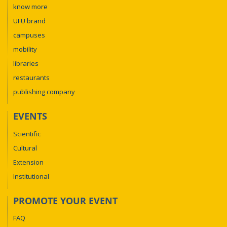
know more
UFU brand
campuses
mobility
libraries
restaurants
publishing company
EVENTS
Scientific
Cultural
Extension
Institutional
PROMOTE YOUR EVENT
FAQ