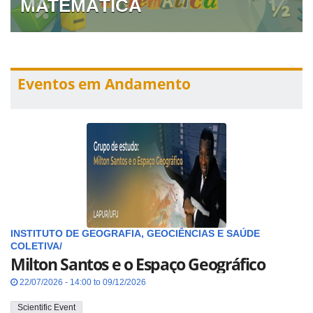
MATEMÁTICA
Eventos em Andamento
INSTITUTO DE GEOGRAFIA, GEOCIÊNCIAS E SAÚDE
COLETIVA/
Milton Santos e o Espaço Geográfico
22/07/2026 - 14:00 to 09/12/2026
Scientific Event