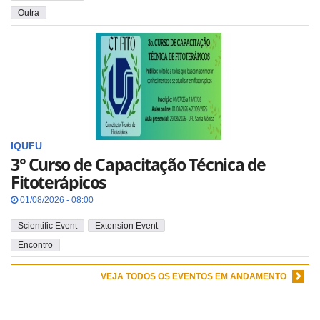
Outra
IQUFU
3° Curso de Capacitação Técnica de
Fitoterápicos
01/08/2026 - 08:00
Scientific Event
Extension Event
Encontro
VEJA TODOS OS EVENTOS EM ANDAMENTO