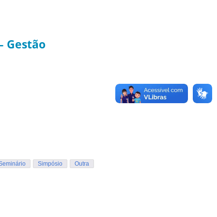
– Gestão
Seminário
Simpósio
Outra