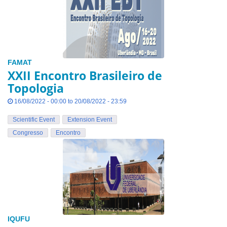
FAMAT
XXII Encontro Brasileiro de
Topologia
16/08/2022 - 00:00 to 20/08/2022 - 23:59
Scientific Event
Extension Event
Congresso
Encontro
IQUFU