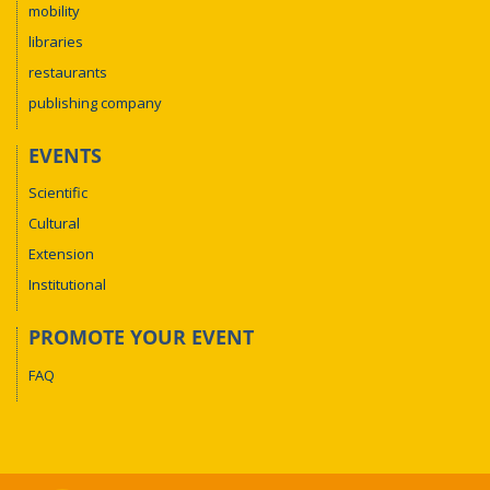
mobility
libraries
restaurants
publishing company
EVENTS
Scientific
Cultural
Extension
Institutional
PROMOTE YOUR EVENT
FAQ