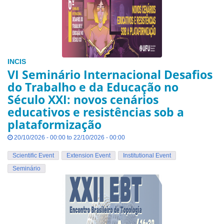
INCIS
VI Seminário Internacional Desafios
do Trabalho e da Educação no
Século XXI: novos cenários
educativos e resistências sob a
plataformização
20/10/2026 - 00:00 to 22/10/2026 - 00:00
Scientific Event
Extension Event
Institutional Event
Seminário