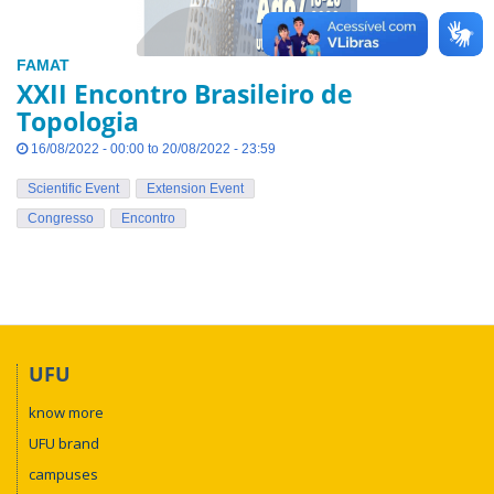
FAMAT
XXII Encontro Brasileiro de
Topologia
16/08/2022 - 00:00 to 20/08/2022 - 23:59
Scientific Event
Extension Event
Congresso
Encontro
UFU
know more
UFU brand
campuses