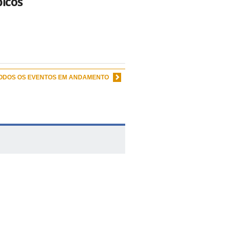
picos
TODOS OS EVENTOS EM ANDAMENTO