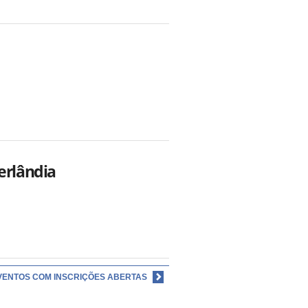
erlândia
VENTOS COM INSCRIÇÕES ABERTAS