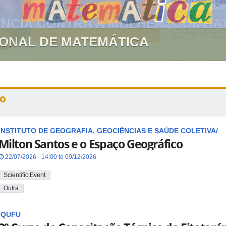
GIONAL DE MATEMÁTICA
o
INSTITUTO DE GEOGRAFIA, GEOCIÊNCIAS E SAÚDE COLETIVA/
Milton Santos e o Espaço Geográfico
22/07/2026 - 14:00 to 09/12/2026
Scientific Event
Outra
IQUFU