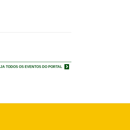
JA TODOS OS EVENTOS DO PORTAL