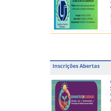
Inscrições Abertas