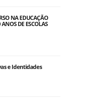
VERSO NA EDUCAÇÃO
0 ANOS DE ESCOLAS
vas e Identidades