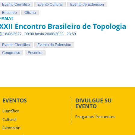
Evento Científico
Evento Cultural
Evento de Extensión
Encontro
Oficina
FAMAT
XXII Encontro Brasileiro de Topologia
16/08/2022 - 00:00 hasta 20/08/2022 - 23:59
Evento Científico
Evento de Extensión
Congresso
Encontro
EVENTOS
DIVULGUE SU
EVENTO
Científico
Preguntas frecuentes
Cultural
Extensión