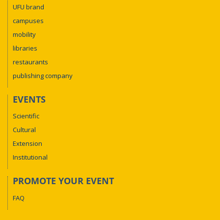
UFU brand
campuses
mobility
libraries
restaurants
publishing company
EVENTS
Scientific
Cultural
Extension
Institutional
PROMOTE YOUR EVENT
FAQ