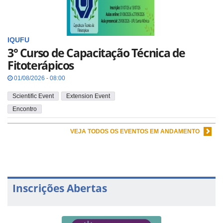
IQUFU
3° Curso de Capacitação Técnica de
Fitoterápicos
01/08/2026 - 08:00
Scientific Event
Extension Event
Encontro
VEJA TODOS OS EVENTOS EM ANDAMENTO
Inscrições Abertas