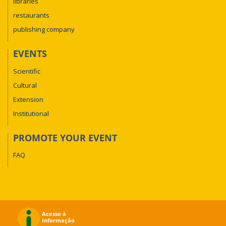
libraries
restaurants
publishing company
EVENTS
Scientific
Cultural
Extension
Institutional
PROMOTE YOUR EVENT
FAQ