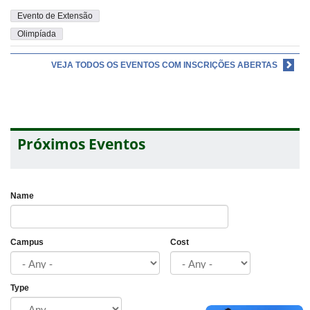
Evento de Extensão
Olimpíada
VEJA TODOS OS EVENTOS COM INSCRIÇÕES ABERTAS
Próximos Eventos
Name
Campus
Cost
Type