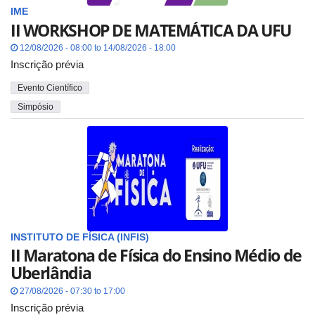
IME
II WORKSHOP DE MATEMÁTICA DA UFU
12/08/2026 - 08:00 to 14/08/2026 - 18:00
Inscrição prévia
Evento Científico
Simpósio
INSTITUTO DE FÍSICA (INFIS)
II Maratona de Física do Ensino Médio de
Uberlândia
27/08/2026 - 07:30 to 17:00
Inscrição prévia