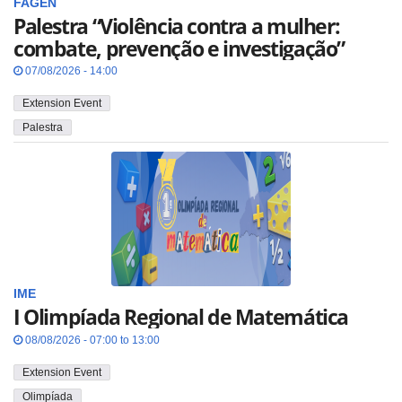
FAGEN
Palestra “Violência contra a mulher:
combate, prevenção e investigação”
07/08/2026 - 14:00
Extension Event
Palestra
IME
I Olimpíada Regional de Matemática
08/08/2026 - 07:00 to 13:00
Extension Event
Olimpíada