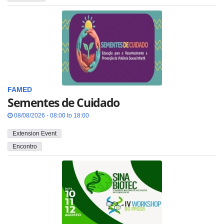
FAMED
Sementes de Cuidado
08/08/2026 - 08:00 to 18:00
Extension Event
Encontro