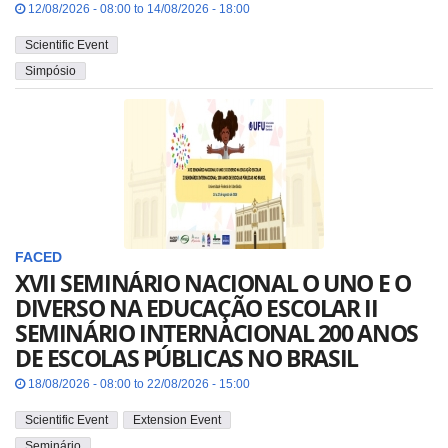
12/08/2026 - 08:00 to 14/08/2026 - 18:00
Scientific Event
Simpósio
FACED
XVII SEMINÁRIO NACIONAL O UNO E O
DIVERSO NA EDUCAÇÃO ESCOLAR II
SEMINÁRIO INTERNACIONAL 200 ANOS
DE ESCOLAS PÚBLICAS NO BRASIL
18/08/2026 - 08:00 to 22/08/2026 - 15:00
Scientific Event
Extension Event
Seminário