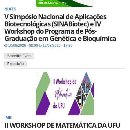
NIATS
V Simpósio Nacional de Aplicações
Biotecnológicas (SINABiotec) e IV
Workshop do Programa de Pós-
Graduação em Genética e Bioquímica
10/08/2026 - 08:00 to 12/08/2026 - 17:30
Scientific Event
Exposição
IME
II WORKSHOP DE MATEMÁTICA DA UFU