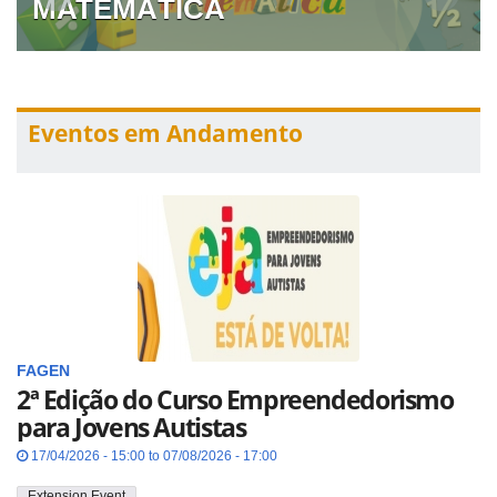
MATEMÁTICA
Eventos em Andamento
FAGEN
2ª Edição do Curso Empreendedorismo
para Jovens Autistas
17/04/2026 - 15:00 to 07/08/2026 - 17:00
Extension Event