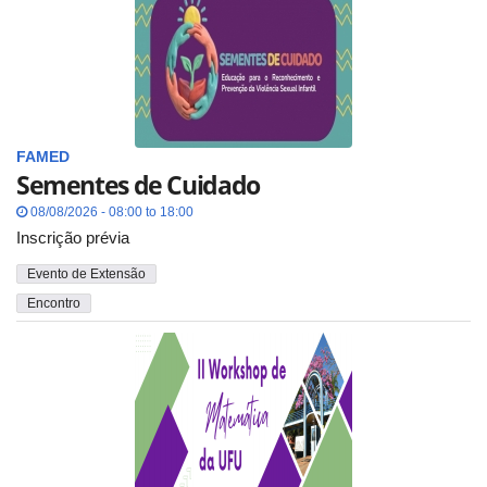
FAMED
Sementes de Cuidado
08/08/2026 - 08:00 to 18:00
Inscrição prévia
Evento de Extensão
Encontro