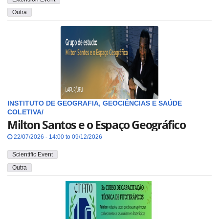
Outra
INSTITUTO DE GEOGRAFIA, GEOCIÊNCIAS E SAÚDE
COLETIVA/
Milton Santos e o Espaço Geográfico
22/07/2026 - 14:00 to 09/12/2026
Scientific Event
Outra