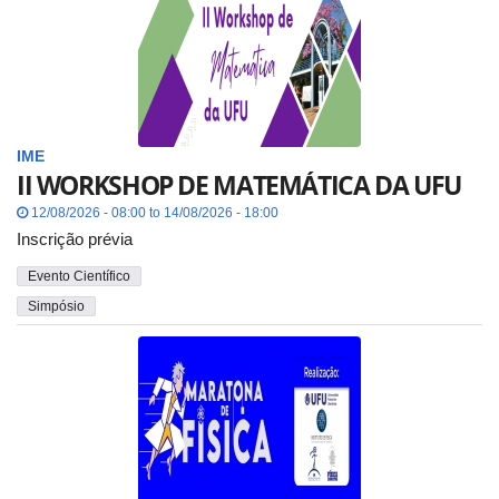
IME
II WORKSHOP DE MATEMÁTICA DA UFU
12/08/2026 - 08:00 to 14/08/2026 - 18:00
Inscrição prévia
Evento Científico
Simpósio