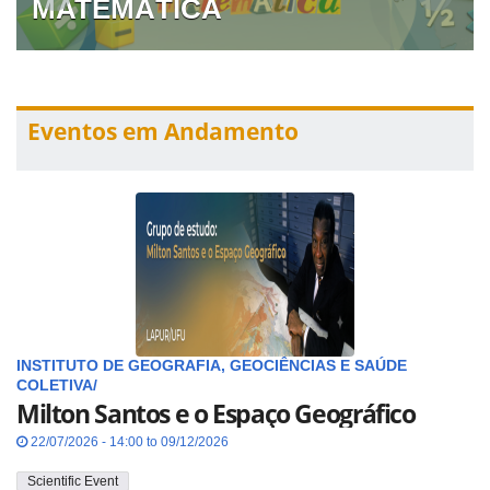
MATEMÁTICA
Eventos em Andamento
INSTITUTO DE GEOGRAFIA, GEOCIÊNCIAS E SAÚDE
COLETIVA/
Milton Santos e o Espaço Geográfico
22/07/2026 - 14:00 to 09/12/2026
Scientific Event