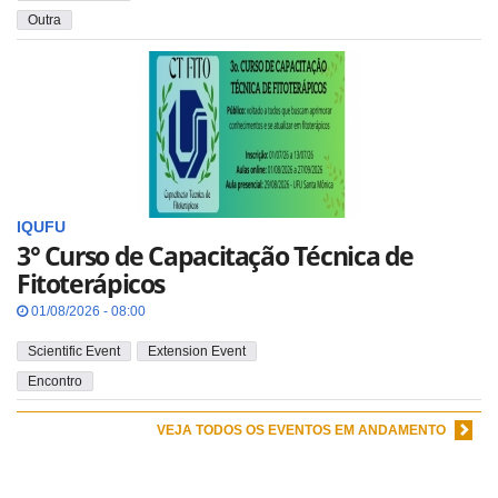
Outra
IQUFU
3° Curso de Capacitação Técnica de
Fitoterápicos
01/08/2026 - 08:00
Scientific Event
Extension Event
Encontro
VEJA TODOS OS EVENTOS EM ANDAMENTO