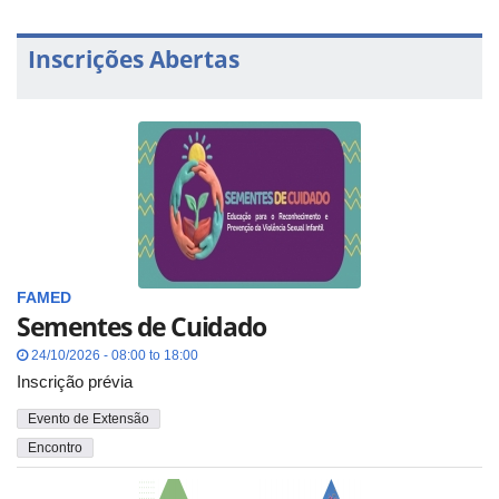
Inscrições Abertas
FAMED
Sementes de Cuidado
24/10/2026 - 08:00 to 18:00
Inscrição prévia
Evento de Extensão
Encontro