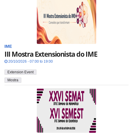
IME
III Mostra Extensionista do IME
20/10/2026 - 07:00 to 19:00
Extension Event
Mostra