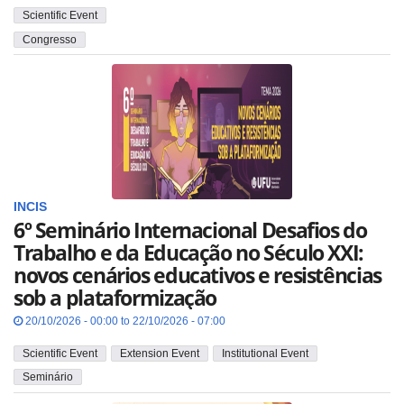
Scientific Event
Congresso
INCIS
6º Seminário Internacional Desafios do
Trabalho e da Educação no Século XXI:
novos cenários educativos e resistências
sob a plataformização
20/10/2026 - 00:00 to 22/10/2026 - 07:00
Scientific Event
Extension Event
Institutional Event
Seminário