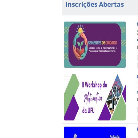
Inscrições Abertas