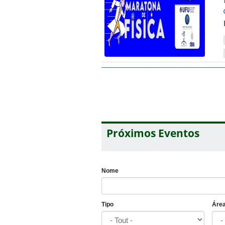
Próximos Eventos
Nome
Tipo
Áre