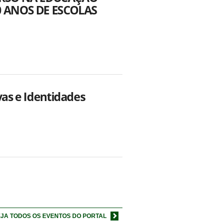
0 ANOS DE ESCOLAS
vas e Identidades
JA TODOS OS EVENTOS DO PORTAL