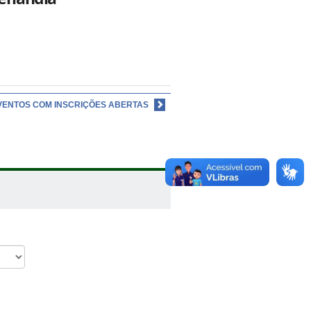
VENTOS COM INSCRIÇÕES ABERTAS