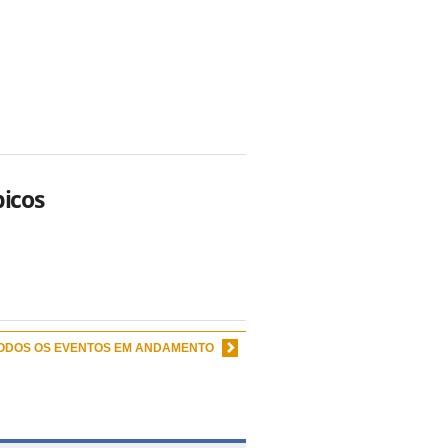
picos
TODOS OS EVENTOS EM ANDAMENTO