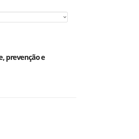
e, prevenção e