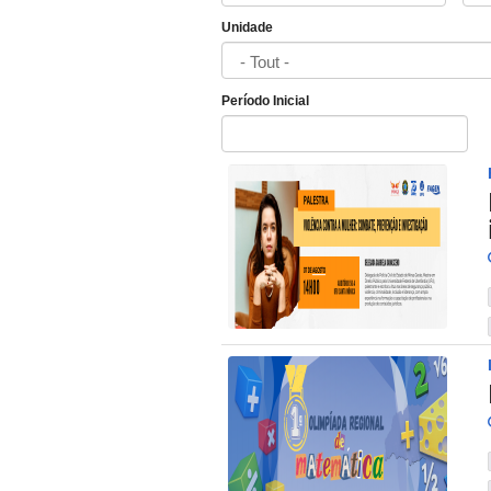
Unidade
Período Inicial
Date