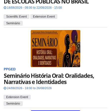
DE ESCOLAS PÚBLICAS NO BRASIL
18/08/2026 - 08:00 to 22/08/2026 - 15:00
Scientific Event
Extension Event
Seminário
PPGED
Seminário História Oral: Oralidades,
Narrativas e Identidades
24/08/2026 - 18:00 to 26/08/2026
Extension Event
Seminário