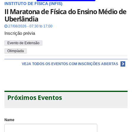
INSTITUTO DE FÍSICA (INFIS)
II Maratona de Física do Ensino Médio de
Uberlândia
27/08/2026 - 07:30 to 17:00
Inscrição prévia
Evento de Extensão
Olimpíada
VEJA TODOS OS EVENTOS COM INSCRIÇÕES ABERTAS
Próximos Eventos
Name