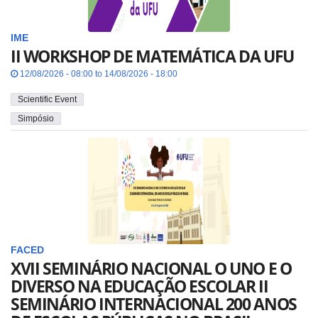
IME
II WORKSHOP DE MATEMÁTICA DA UFU
12/08/2026 - 08:00 to 14/08/2026 - 18:00
Scientific Event
Simpósio
FACED
XVII SEMINÁRIO NACIONAL O UNO E O
DIVERSO NA EDUCAÇÃO ESCOLAR II
SEMINÁRIO INTERNACIONAL 200 ANOS