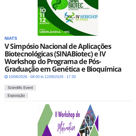
NIATS
V Simpósio Nacional de Aplicações
Biotecnológicas (SINABiotec) e IV
Workshop do Programa de Pós-
Graduação em Genética e Bioquímica
10/08/2026 - 08:00 to 12/08/2026 - 17:30
Scientific Event
Exposição