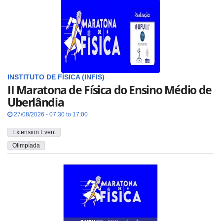
INSTITUTO DE FÍSICA (INFIS)
II Maratona de Física do Ensino Médio de
Uberlândia
27/08/2026 - 07:30 to 17:00
Extension Event
Olimpíada