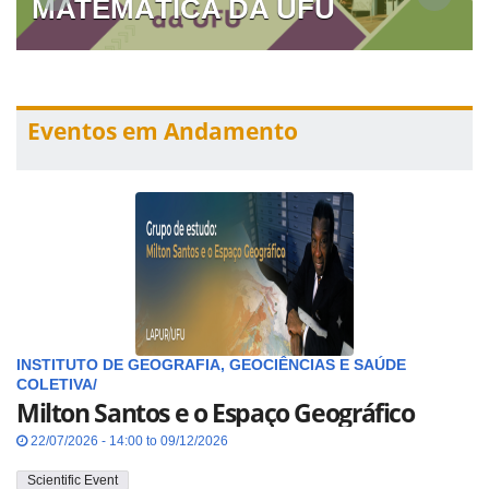
MATEMÁTICA DA UFU
Eventos em Andamento
INSTITUTO DE GEOGRAFIA, GEOCIÊNCIAS E SAÚDE
COLETIVA/
Milton Santos e o Espaço Geográfico
22/07/2026 - 14:00 to 09/12/2026
Scientific Event