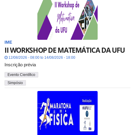
IME
II WORKSHOP DE MATEMÁTICA DA UFU
12/08/2026 - 08:00 to 14/08/2026 - 18:00
Inscrição prévia
Evento Científico
Simpósio