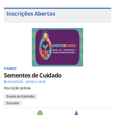
Inscrições Abertas
FAMED
Sementes de Cuidado
24/10/2026 - 08:00 to 18:00
Inscrição prévia
Evento de Extensão
Encontro