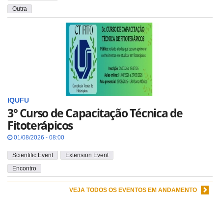
Outra
IQUFU
3° Curso de Capacitação Técnica de
Fitoterápicos
01/08/2026 - 08:00
Scientific Event
Extension Event
Encontro
VEJA TODOS OS EVENTOS EM ANDAMENTO