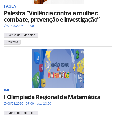
FAGEN
Palestra “Violência contra a mulher:
combate, prevenção e investigação”
07/08/2026 - 14:00
Evento de Extensión
Palestra
IME
I Olimpíada Regional de Matemática
08/08/2026 - 07:00 hasta 13:00
Evento de Extensión