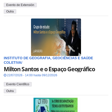
Evento de Extensión
Outra
INSTITUTO DE GEOGRAFIA, GEOCIÊNCIAS E SAÚDE
COLETIVA/
Milton Santos e o Espaço Geográfico
22/07/2026 - 14:00 hasta 09/12/2026
Evento Científico
Outra