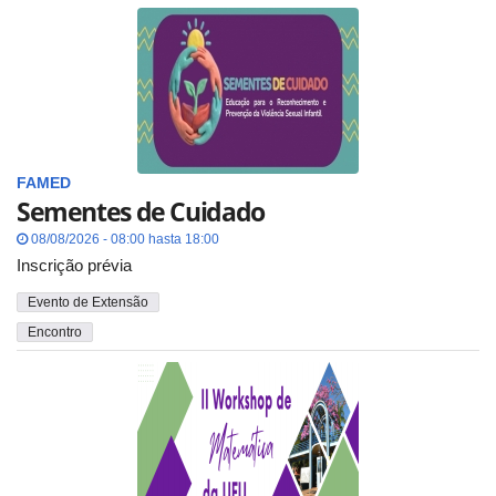
FAMED
Sementes de Cuidado
08/08/2026 - 08:00 hasta 18:00
Inscrição prévia
Evento de Extensão
Encontro