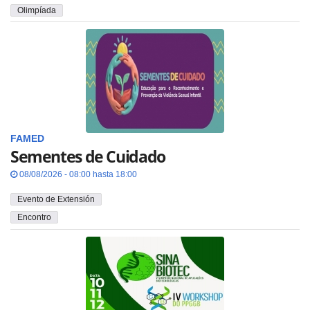
Olimpíada
FAMED
Sementes de Cuidado
08/08/2026 - 08:00 hasta 18:00
Evento de Extensión
Encontro