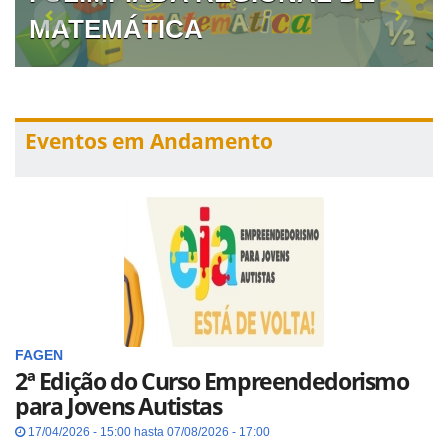
MATEMÁTICA
Eventos em Andamento
FAGEN
2ª Edição do Curso Empreendedorismo
para Jovens Autistas
17/04/2026 - 15:00 hasta 07/08/2026 - 17:00