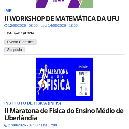
IME
II WORKSHOP DE MATEMÁTICA DA UFU
12/08/2026 - 08:00 hasta 14/08/2026 - 18:00
Inscrição prévia
Evento Científico
Simpósio
INSTITUTO DE FÍSICA (INFIS)
II Maratona de Física do Ensino Médio de
Uberlândia
27/08/2026 - 07:30 hasta 17:00