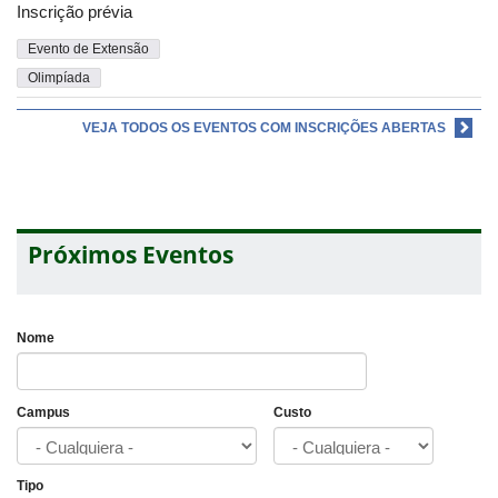
Inscrição prévia
Evento de Extensão
Olimpíada
VEJA TODOS OS EVENTOS COM INSCRIÇÕES ABERTAS
Próximos Eventos
Nome
Campus
Custo
Tipo