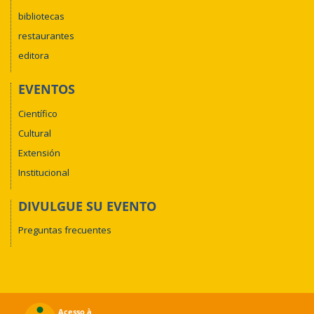
bibliotecas
restaurantes
editora
EVENTOS
Científico
Cultural
Extensión
Institucional
DIVULGUE SU EVENTO
Preguntas frecuentes