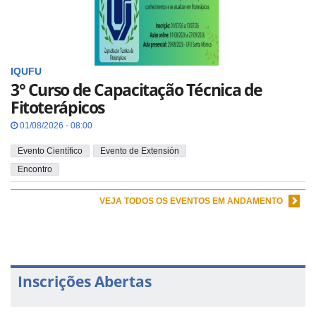
IQUFU
3° Curso de Capacitação Técnica de
Fitoterápicos
01/08/2026 - 08:00
Evento Científico
Evento de Extensión
Encontro
VEJA TODOS OS EVENTOS EM ANDAMENTO
Inscrições Abertas