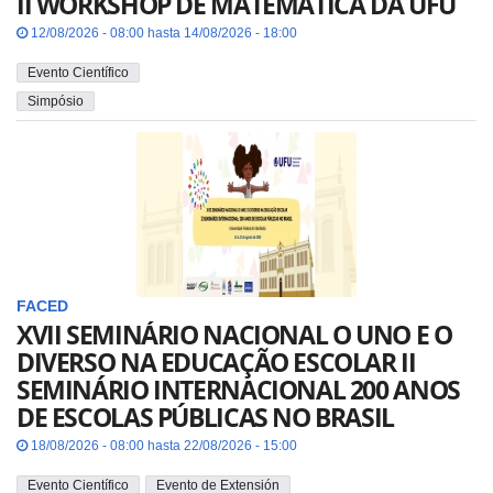
II WORKSHOP DE MATEMÁTICA DA UFU
12/08/2026 - 08:00 hasta 14/08/2026 - 18:00
Evento Científico
Simpósio
FACED
XVII SEMINÁRIO NACIONAL O UNO E O
DIVERSO NA EDUCAÇÃO ESCOLAR II
SEMINÁRIO INTERNACIONAL 200 ANOS
DE ESCOLAS PÚBLICAS NO BRASIL
18/08/2026 - 08:00 hasta 22/08/2026 - 15:00
Evento Científico
Evento de Extensión