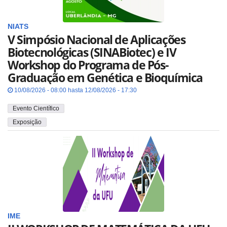
NIATS
V Simpósio Nacional de Aplicações
Biotecnológicas (SINABiotec) e IV
Workshop do Programa de Pós-
Graduação em Genética e Bioquímica
10/08/2026 - 08:00 hasta 12/08/2026 - 17:30
Evento Científico
Exposição
IME