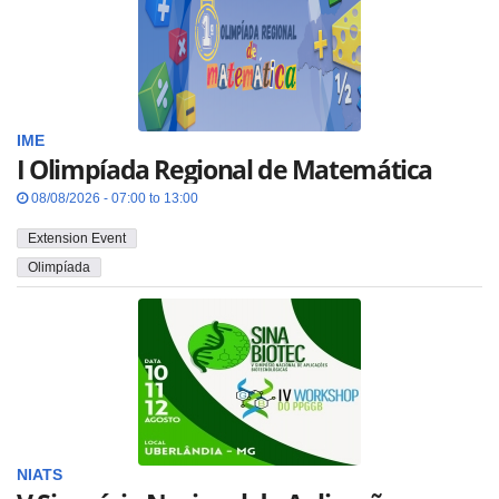
IME
I Olimpíada Regional de Matemática
08/08/2026 - 07:00 to 13:00
Extension Event
Olimpíada
NIATS