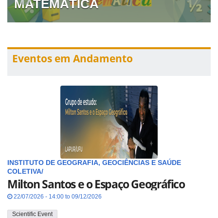
MATEMÁTICA
Eventos em Andamento
INSTITUTO DE GEOGRAFIA, GEOCIÊNCIAS E SAÚDE
COLETIVA/
Milton Santos e o Espaço Geográfico
22/07/2026 - 14:00 to 09/12/2026
Scientific Event