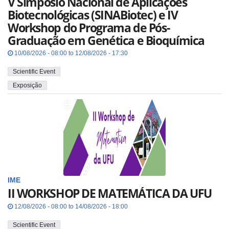
V Simpósio Nacional de Aplicações
Biotecnológicas (SINABiotec) e IV
Workshop do Programa de Pós-
Graduação em Genética e Bioquímica
10/08/2026 - 08:00 to 12/08/2026 - 17:30
Scientific Event
Exposição
IME
II WORKSHOP DE MATEMÁTICA DA UFU
12/08/2026 - 08:00 to 14/08/2026 - 18:00
Scientific Event