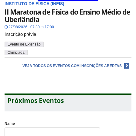
INSTITUTO DE FÍSICA (INFIS)
II Maratona de Física do Ensino Médio de
Uberlândia
27/08/2026 - 07:30 to 17:00
Inscrição prévia
Evento de Extensão
Olimpíada
VEJA TODOS OS EVENTOS COM INSCRIÇÕES ABERTAS
Próximos Eventos
Name