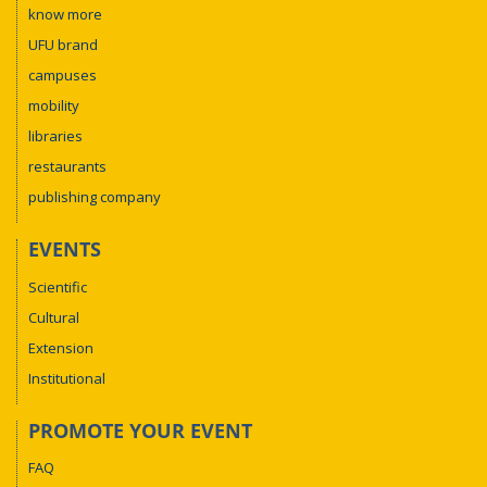
know more
UFU brand
campuses
mobility
libraries
restaurants
publishing company
EVENTS
Scientific
Cultural
Extension
Institutional
PROMOTE YOUR EVENT
FAQ