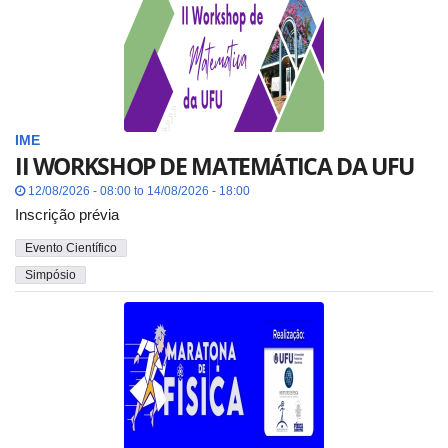
IME
II WORKSHOP DE MATEMÁTICA DA UFU
12/08/2026 - 08:00 to 14/08/2026 - 18:00
Inscrição prévia
Evento Científico
Simpósio