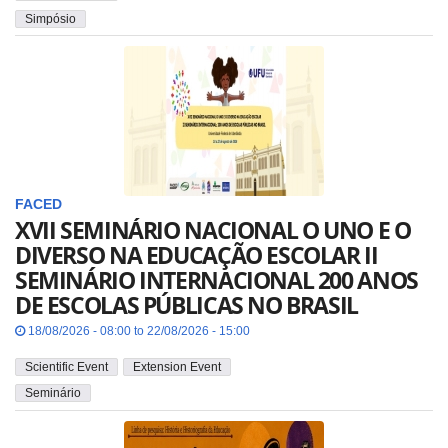
Simpósio
FACED
XVII SEMINÁRIO NACIONAL O UNO E O
DIVERSO NA EDUCAÇÃO ESCOLAR II
SEMINÁRIO INTERNACIONAL 200 ANOS
DE ESCOLAS PÚBLICAS NO BRASIL
18/08/2026 - 08:00 to 22/08/2026 - 15:00
Scientific Event
Extension Event
Seminário