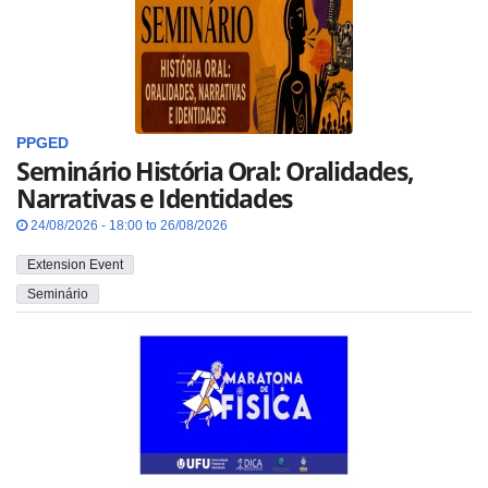
PPGED
Seminário História Oral: Oralidades,
Narrativas e Identidades
24/08/2026 - 18:00 to 26/08/2026
Extension Event
Seminário