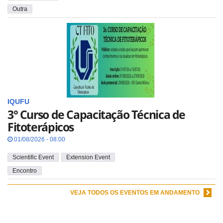
Outra
IQUFU
3° Curso de Capacitação Técnica de
Fitoterápicos
01/08/2026 - 08:00
Scientific Event
Extension Event
Encontro
VEJA TODOS OS EVENTOS EM ANDAMENTO