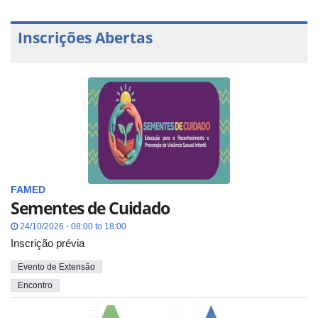
Inscrições Abertas
FAMED
Sementes de Cuidado
24/10/2026 - 08:00 to 18:00
Inscrição prévia
Evento de Extensão
Encontro