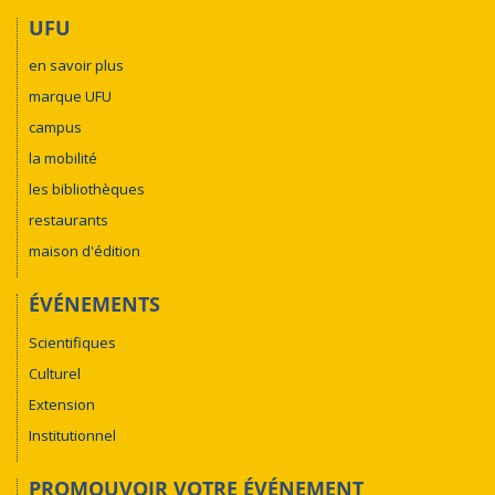
UFU
en savoir plus
marque UFU
campus
la mobilité
les bibliothèques
restaurants
maison d'édition
ÉVÉNEMENTS
Scientifiques
Culturel
Extension
Institutionnel
PROMOUVOIR VOTRE ÉVÉNEMENT