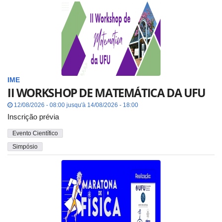
IME
II WORKSHOP DE MATEMÁTICA DA UFU
12/08/2026 - 08:00 jusqu'à 14/08/2026 - 18:00
Inscrição prévia
Evento Científico
Simpósio