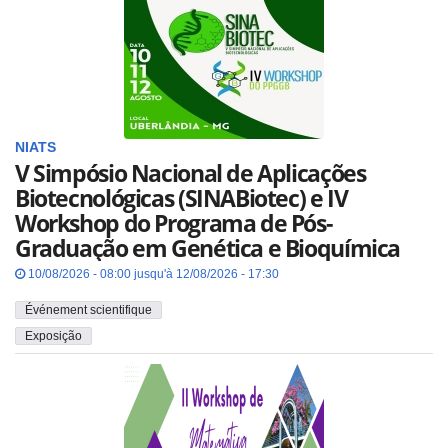
NIATS
V Simpósio Nacional de Aplicações
Biotecnológicas (SINABiotec) e IV
Workshop do Programa de Pós-
Graduação em Genética e Bioquímica
10/08/2026 - 08:00 jusqu'à 12/08/2026 - 17:30
Événement scientifique
Exposição