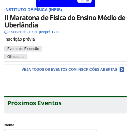
INSTITUTO DE FÍSICA (INFIS)
II Maratona de Física do Ensino Médio de
Uberlândia
27/08/2026 - 07:30 jusqu'à 17:00
Inscrição prévia
Evento de Extensão
Olimpíada
VEJA TODOS OS EVENTOS COM INSCRIÇÕES ABERTAS
Próximos Eventos
Nome