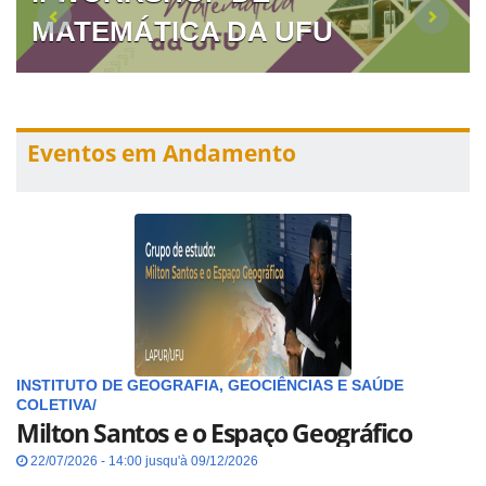
MATEMÁTICA DA UFU
Eventos em Andamento
INSTITUTO DE GEOGRAFIA, GEOCIÊNCIAS E SAÚDE
COLETIVA/
Milton Santos e o Espaço Geográfico
22/07/2026 - 14:00 jusqu'à 09/12/2026