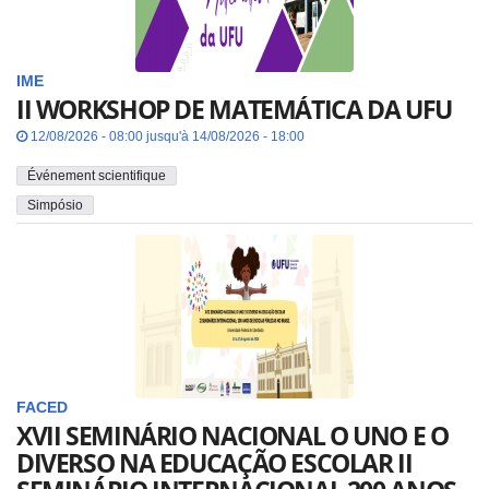
IME
II WORKSHOP DE MATEMÁTICA DA UFU
12/08/2026 - 08:00 jusqu'à 14/08/2026 - 18:00
Événement scientifique
Simpósio
FACED
XVII SEMINÁRIO NACIONAL O UNO E O
DIVERSO NA EDUCAÇÃO ESCOLAR II