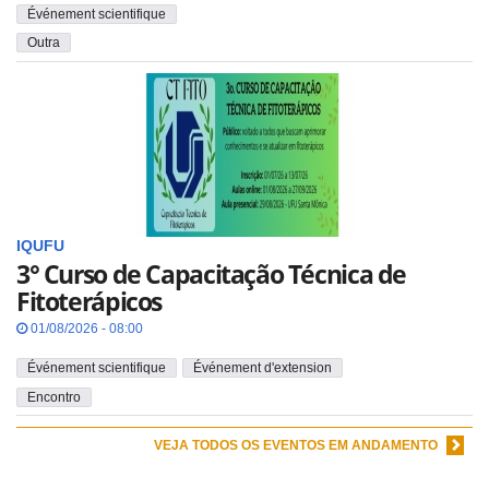
Événement scientifique
Outra
IQUFU
3° Curso de Capacitação Técnica de
Fitoterápicos
01/08/2026 - 08:00
Événement scientifique
Événement d'extension
Encontro
VEJA TODOS OS EVENTOS EM ANDAMENTO