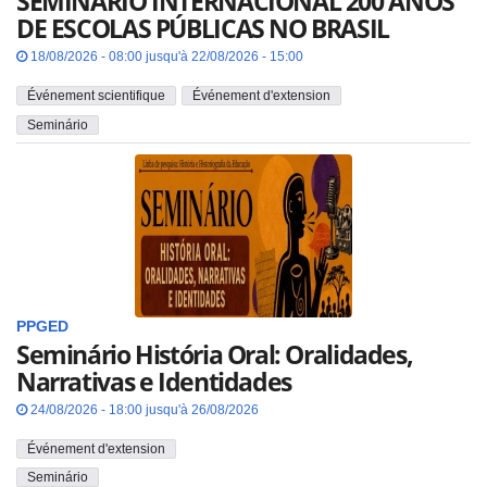
SEMINÁRIO INTERNACIONAL 200 ANOS
DE ESCOLAS PÚBLICAS NO BRASIL
18/08/2026 - 08:00 jusqu'à 22/08/2026 - 15:00
Événement scientifique
Événement d'extension
Seminário
PPGED
Seminário História Oral: Oralidades,
Narrativas e Identidades
24/08/2026 - 18:00 jusqu'à 26/08/2026
Événement d'extension
Seminário