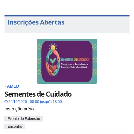
Inscrições Abertas
FAMED
Sementes de Cuidado
24/10/2026 - 08:00 jusqu'à 18:00
Inscrição prévia
Evento de Extensão
Encontro