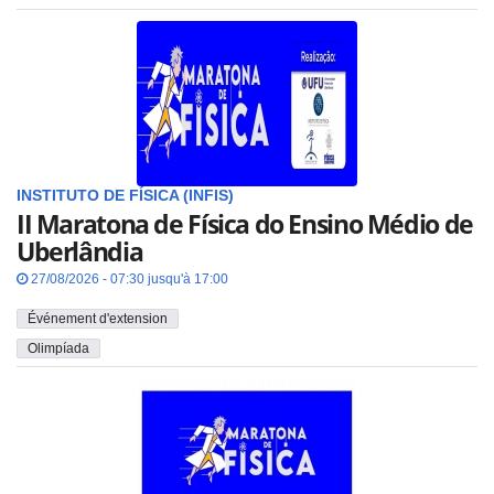
INSTITUTO DE FÍSICA (INFIS)
II Maratona de Física do Ensino Médio de
Uberlândia
27/08/2026 - 07:30 jusqu'à 17:00
Événement d'extension
Olimpíada