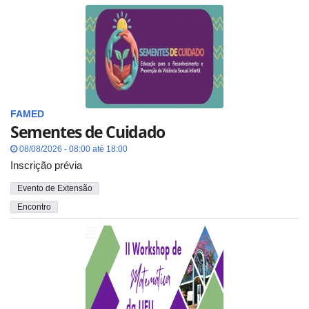
FAMED
Sementes de Cuidado
08/08/2026 - 08:00 até 18:00
Inscrição prévia
Evento de Extensão
Encontro