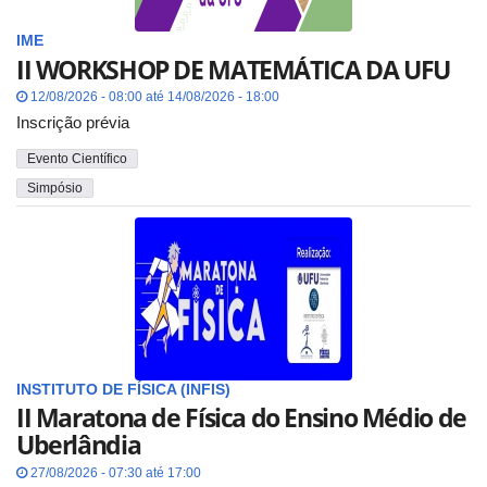
IME
II WORKSHOP DE MATEMÁTICA DA UFU
12/08/2026 - 08:00 até 14/08/2026 - 18:00
Inscrição prévia
Evento Científico
Simpósio
INSTITUTO DE FÍSICA (INFIS)
II Maratona de Física do Ensino Médio de
Uberlândia
27/08/2026 - 07:30 até 17:00