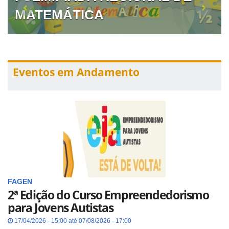
MATEMÁTICA
Eventos em Andamento
FAGEN
2ª Edição do Curso Empreendedorismo
para Jovens Autistas
17/04/2026 - 15:00 até 07/08/2026 - 17:00