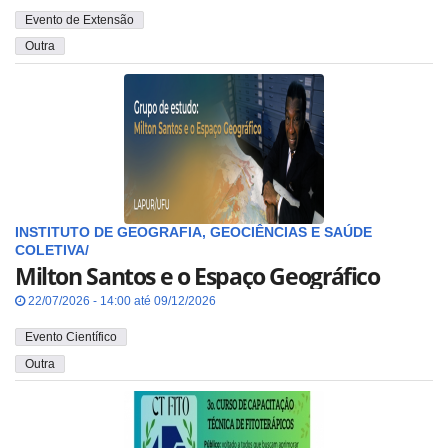
Evento de Extensão
Outra
INSTITUTO DE GEOGRAFIA, GEOCIÊNCIAS E SAÚDE
COLETIVA/
Milton Santos e o Espaço Geográfico
22/07/2026 - 14:00 até 09/12/2026
Evento Científico
Outra