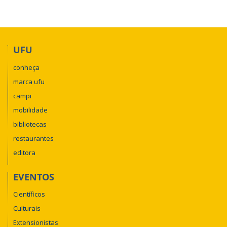
UFU
conheça
marca ufu
campi
mobilidade
bibliotecas
restaurantes
editora
EVENTOS
Científicos
Culturais
Extensionistas