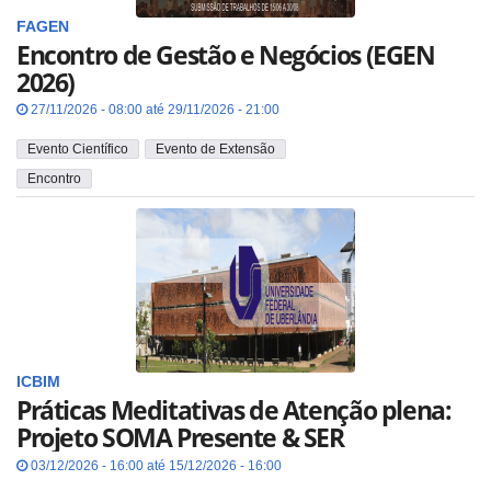
FAGEN
Encontro de Gestão e Negócios (EGEN
2026)
27/11/2026 - 08:00 até 29/11/2026 - 21:00
Evento Científico
Evento de Extensão
Encontro
ICBIM
Práticas Meditativas de Atenção plena:
Projeto SOMA Presente & SER
03/12/2026 - 16:00 até 15/12/2026 - 16:00