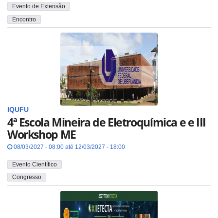
Evento de Extensão
Encontro
IQUFU
4ª Escola Mineira de Eletroquímica e e III
Workshop ME
08/03/2027 - 08:00 até 12/03/2027 - 18:00
Evento Científico
Congresso