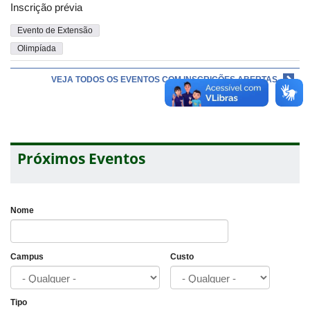
Inscrição prévia
Evento de Extensão
Olimpíada
VEJA TODOS OS EVENTOS COM INSCRIÇÕES ABERTAS
Próximos Eventos
Nome
Campus
Custo
Tipo