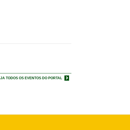
JA TODOS OS EVENTOS DO PORTAL