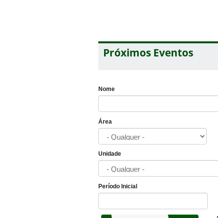
Próximos Eventos
Nome
Área
Unidade
Período Inicial
Data