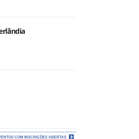
erlândia
VENTOS COM INSCRIÇÕES ABERTAS