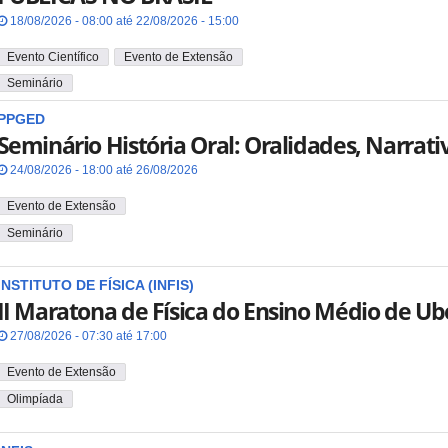
18/08/2026 - 08:00 até 22/08/2026 - 15:00
Evento Científico
Evento de Extensão
Seminário
PPGED
Seminário História Oral: Oralidades, Narrati
24/08/2026 - 18:00 até 26/08/2026
Evento de Extensão
Seminário
INSTITUTO DE FÍSICA (INFIS)
II Maratona de Física do Ensino Médio de Ub
27/08/2026 - 07:30 até 17:00
Evento de Extensão
Olimpíada