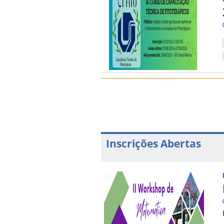
Inscrições Abertas