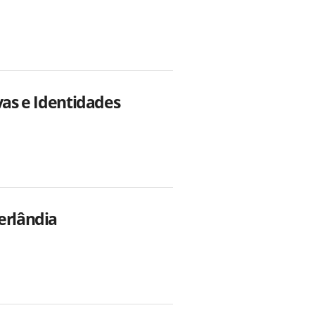
vas e Identidades
erlândia