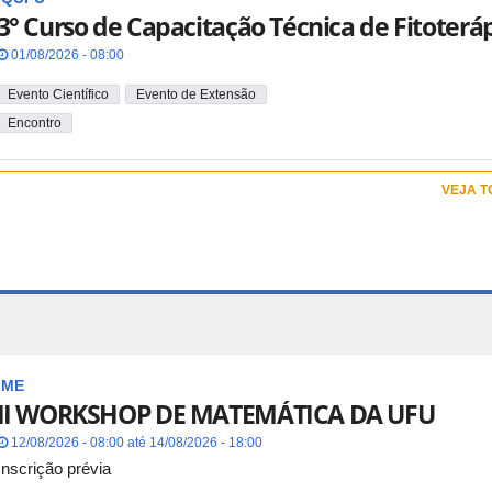
3° Curso de Capacitação Técnica de Fitoterá
01/08/2026 - 08:00
Evento Científico
Evento de Extensão
Encontro
VEJA 
IME
II WORKSHOP DE MATEMÁTICA DA UFU
12/08/2026 - 08:00 até 14/08/2026 - 18:00
Inscrição prévia