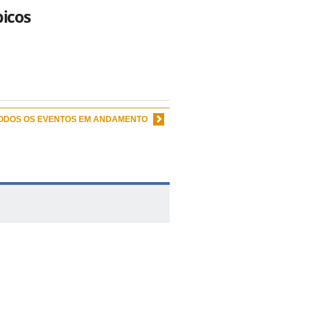
picos
TODOS OS EVENTOS EM ANDAMENTO