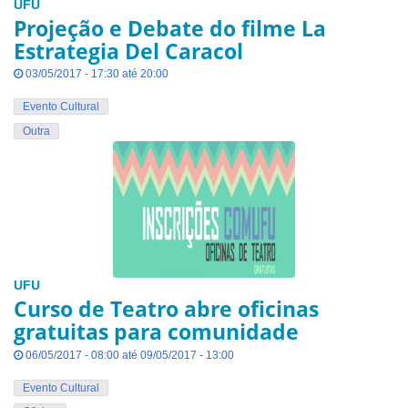
UFU
Projeção e Debate do filme La
Estrategia Del Caracol
03/05/2017 - 17:30 até 20:00
Evento Cultural
Outra
UFU
Curso de Teatro abre oficinas
gratuitas para comunidade
06/05/2017 - 08:00 até 09/05/2017 - 13:00
Evento Cultural