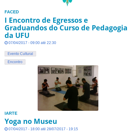
FACED
I Encontro de Egressos e
Graduandos do Curso de Pedagogia
da UFU
07/04/2017 - 09:00 até 22:30
Evento Cultural
Encontro
IARTE
Yoga no Museu
07/04/2017 - 18:00 até 28/07/2017 - 19:15