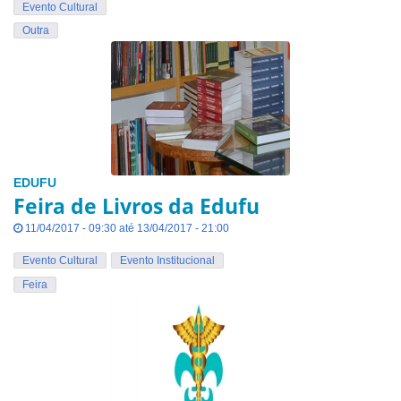
Evento Cultural
Outra
EDUFU
Feira de Livros da Edufu
11/04/2017 - 09:30 até 13/04/2017 - 21:00
Evento Cultural
Evento Institucional
Feira