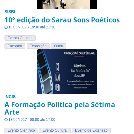
SISBI
10º edição do Sarau Sons Poéticos
18/05/2017 - 19:30 até 21:30
Evento Cultural
Encontro
Exposição
Outra
INCIS
A Formação Política pela Sétima
Arte
13/05/2017 - 08:00 até 17:00
Evento Científico
Evento Cultural
Evento de Extensão