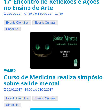
17º Encontro de Reflexões e Ações
no Ensino de Arte
11/09/2017 - 07:30 até 13/09/2017 - 17:30
Evento Científico
Evento Cultural
Encontro
FAMED
Curso de Medicina realiza simpósio
sobre saúde mental
20/06/2017 - 19:00 até 21/06/2017
Evento Científico
Evento Cultural
Simpósio