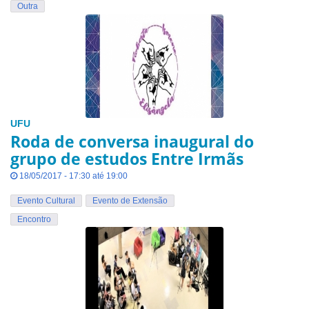
Outra
UFU
Roda de conversa inaugural do
grupo de estudos Entre Irmãs
18/05/2017 - 17:30 até 19:00
Evento Cultural
Evento de Extensão
Encontro