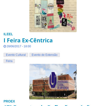
ILEEL
I Feira Ex-Cêntrica
28/06/2017 - 18:00
Evento Cultural
Evento de Extensão
Feira
PROEX