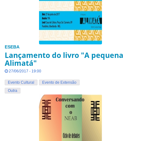
ESEBA
Lançamento do livro "A pequena
Alimatá"
27/06/2017 - 19:00
Evento Cultural
Evento de Extensão
Outra