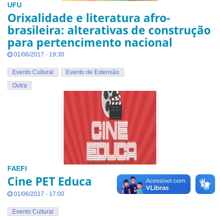
UFU
Orixalidade e literatura afro-
brasileira: alterativas de construção
para pertencimento nacional
01/06/2017 - 19:30
Evento Cultural
Evento de Extensão
Outra
FAEFI
Cine PET Educa
01/06/2017 - 17:00
Evento Cultural