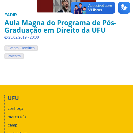
FADIR
Aula Magna do Programa de Pós-
Graduação em Direito da UFU
25/02/2019 - 20:00
Evento Científico
Palestra
UFU
conheça
marca ufu
campi