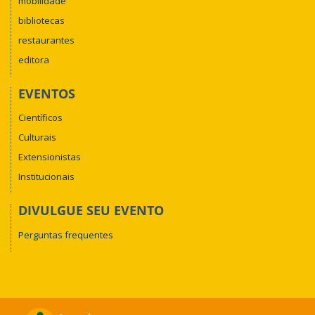
mobilidade
bibliotecas
restaurantes
editora
EVENTOS
Científicos
Culturais
Extensionistas
Institucionais
DIVULGUE SEU EVENTO
Perguntas frequentes