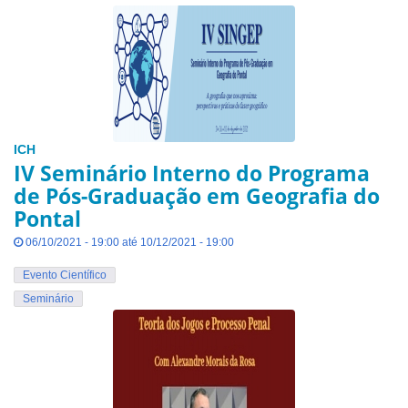
ICH
IV Seminário Interno do Programa
de Pós-Graduação em Geografia do
Pontal
06/10/2021 - 19:00 até 10/12/2021 - 19:00
Evento Científico
Seminário