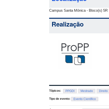
Campus Santa Mônica - Bloco(s) 5R -
Realização
Tópicos:
PPGDI
Mestrado
Direito
Tipo de evento:
Evento Científico