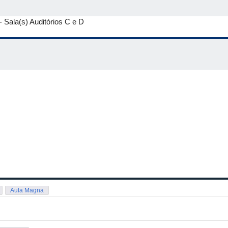
 Sala(s) Auditórios C e D
Aula Magna