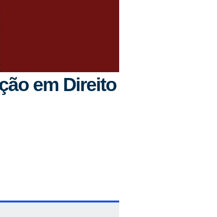
ão em Direito