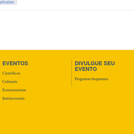
Aplicadas
EVENTOS
DIVULGUE SEU
EVENTO
Científicos
Perguntas frequentes
Culturais
Extensionistas
Institucionais